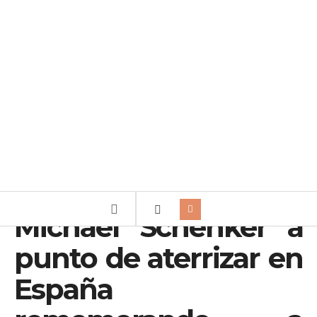
Michael Schenker a
punto de aterrizar en
España