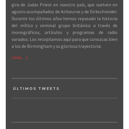
gira de Judas Priest en nuestro país, que vuelven en
agosto acompañados de Airbourne y de Dirkschneider.
Durante los últimos años hemos repasado la historia
del mítico y seminal grupo británico a través de
monográficos, artículos y programas de radio
variados. Los recopilamos aquí para que conozcas bien
a los de Birmingham y su gloriosa trayectoria:
(más…)
ÚLTIMOS TWEETS