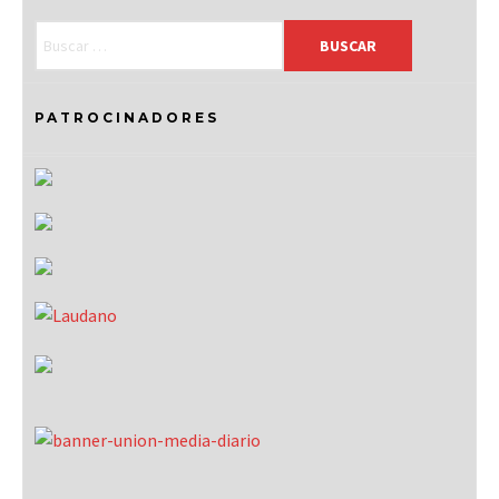
PATROCINADORES