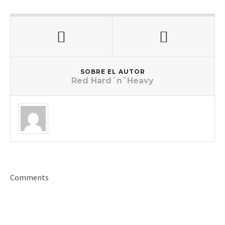
SOBRE EL AUTOR
Red Hard´n´Heavy
Comments