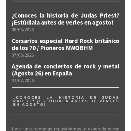
¿Conoces la historia de Judas Priest?
¡Estúdiala antes de verles en agosto!
08/08/2026
Corsarios especial Hard Rock británico
de los 70 / Pioneros NWOBHM
07/08/2026
Agenda de conciertos de rock y metal
(Agosto 26) en España
31/07/2026
¿CONOCES LA HISTORIA DE JUDAS
PRIEST? ¡ESTÚDIALA ANTES DE VERLES
EN AGOSTO!
Hace unas semanas repasábamos la esperada nueva