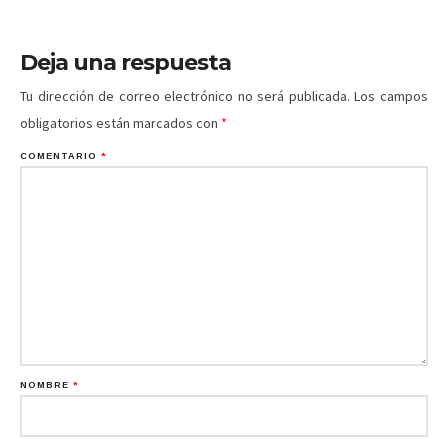
Deja una respuesta
Tu dirección de correo electrónico no será publicada.
Los campos
obligatorios están marcados con
*
COMENTARIO
*
NOMBRE
*