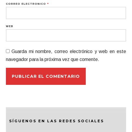
CORREO ELECTRÓNICO
*
WEB
Guarda mi nombre, correo electrónico y web en este
navegador para la próxima vez que comente.
SÍGUENOS EN LAS REDES SOCIALES