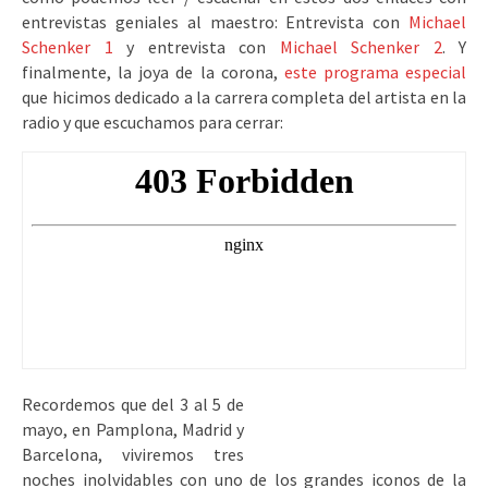
entrevistas geniales al maestro: Entrevista con
Michael
Schenker 1
y entrevista con
Michael Schenker 2
. Y
finalmente, la joya de la corona,
este programa especial
que hicimos dedicado a la carrera completa del artista en la
radio y que escuchamos para cerrar:
Recordemos que del 3 al 5 de
mayo, en Pamplona, Madrid y
Barcelona, viviremos tres
noches inolvidables con uno de los grandes iconos de la