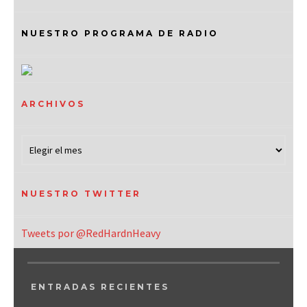
NUESTRO PROGRAMA DE RADIO
ARCHIVOS
NUESTRO TWITTER
Tweets por @RedHardnHeavy
ENTRADAS RECIENTES