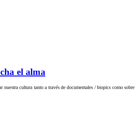
ncha el alma
 nuestra cultura tanto a través de documentales / biopics como sobre