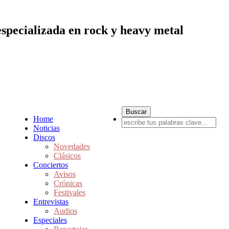
especializada en rock y heavy metal
Home
Noticias
Discos
Novedades
Clásicos
Conciertos
Avisos
Crónicas
Festivales
Entrevistas
Audios
Especiales