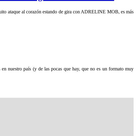
fortuito ataque al corazón estando de gira con ADRELINE MOB, es más
s en nuestro país (y de las pocas que hay, que no es un formato muy