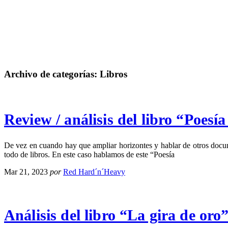
Archivo de categorías:
Libros
Review / análisis del libro “Poes
De vez en cuando hay que ampliar horizontes y hablar de otros docum
todo de libros. En este caso hablamos de este “Poesía
Mar 21, 2023
por
Red Hard´n´Heavy
Análisis del libro “La gira de oro