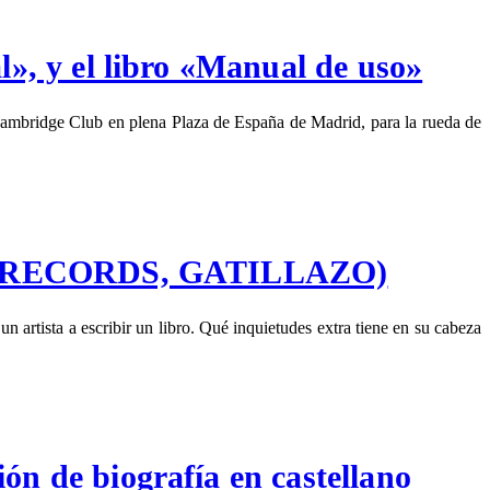
», y el libro «Manual de uso»
ambridge Club en plena Plaza de España de Madrid, para la rueda de
OLLA RECORDS, GATILLAZO)
artista a escribir un libro. Qué inquietudes extra tiene en su cabeza
n de biografía en castellano