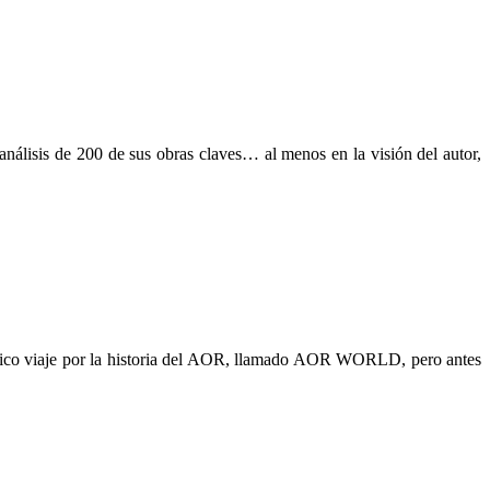
análisis de 200 de sus obras claves… al menos en la visión del autor,
tico viaje por la historia del AOR, llamado AOR WORLD, pero antes