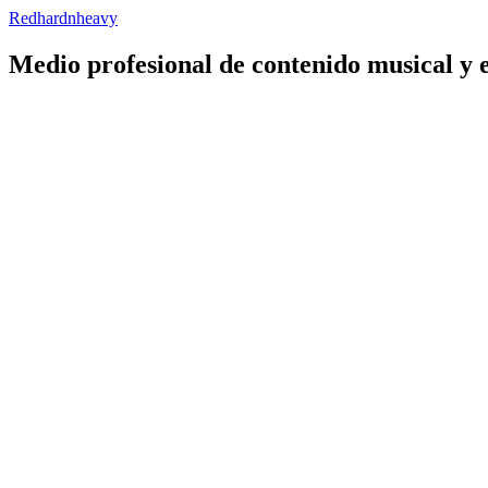
Redhardnheavy
Medio profesional de contenido musical y 