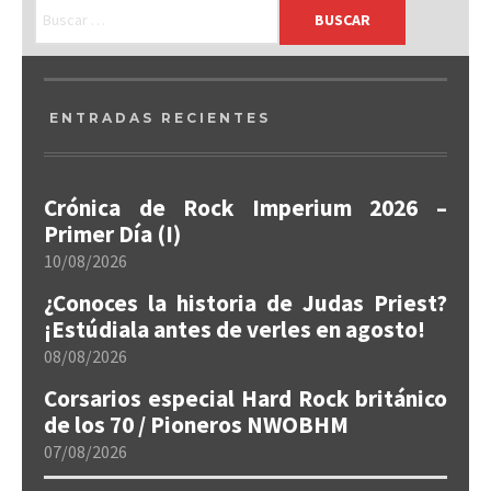
ENTRADAS RECIENTES
Crónica de Rock Imperium 2026 –
Primer Día (I)
10/08/2026
¿Conoces la historia de Judas Priest?
¡Estúdiala antes de verles en agosto!
08/08/2026
Corsarios especial Hard Rock británico
de los 70 / Pioneros NWOBHM
07/08/2026