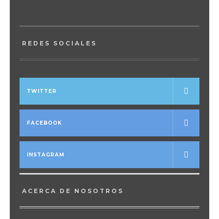
REDES SOCIALES
TWITTER
FACEBOOK
INSTAGRAM
ACERCA DE NOSOTROS