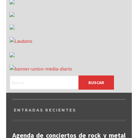
ENTRADAS RECIENTES
Agenda de conciertos de rock y metal