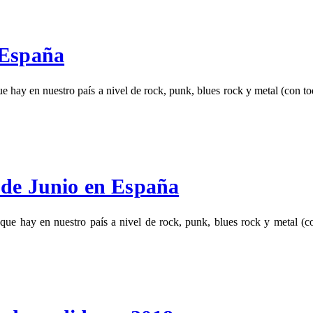
 España
y en nuestro país a nivel de rock, punk, blues rock y metal (con todo
 de Junio en España
hay en nuestro país a nivel de rock, punk, blues rock y metal (con 