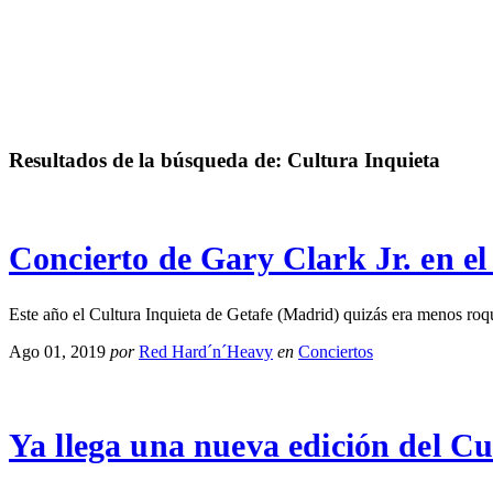
Resultados de la búsqueda de:
Cultura Inquieta
Concierto de Gary Clark Jr. en el
Este año el Cultura Inquieta de Getafe (Madrid) quizás era menos r
Ago 01, 2019
por
Red Hard´n´Heavy
en
Conciertos
Ya llega una nueva edición del Cu