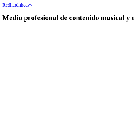
Redhardnheavy
Medio profesional de contenido musical y 