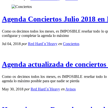
Agenda Conciertos Julio 2018 en
Como os decimos todos los meses, es IMPOSIBLE reseñar todo lo que ha
configurar y completar la agenda lo máximo
Jul 04, 2018
por
Red Hard´n´Heavy
en
Conciertos
Agenda actualizada de conciertos
Como os decimos todos los meses, es IMPOSIBLE reseñar todo lo que 
agenda lo máximo posible para que nadie se pierda
May 30, 2018
por
Red Hard´n´Heavy
en
Avisos