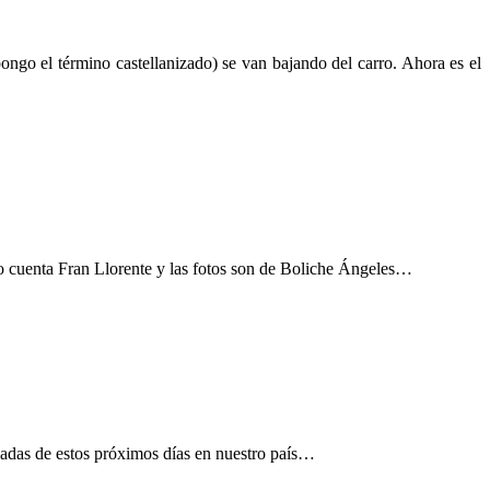
ongo el término castellanizado) se van bajando del carro. Ahora es el
 cuenta Fran Llorente y las fotos son de Boliche Ángeles…
esadas de estos próximos días en nuestro país…