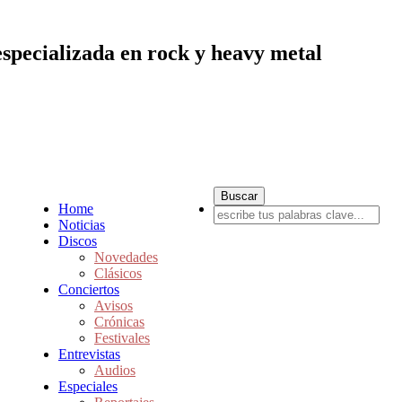
especializada en rock y heavy metal
Home
Noticias
Discos
Novedades
Clásicos
Conciertos
Avisos
Crónicas
Festivales
Entrevistas
Audios
Especiales