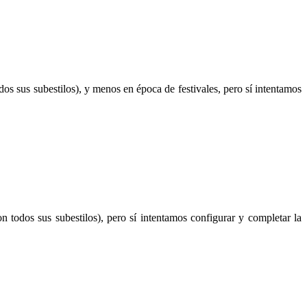
s sus subestilos), y menos en época de festivales, pero sí intentamos
todos sus subestilos), pero sí intentamos configurar y completar la