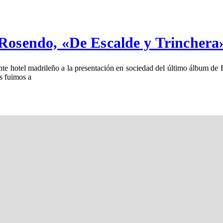
 Rosendo, «De Escalde y Trinchera
nte hotel madrileño a la presentación en sociedad del último álbum d
s fuimos a