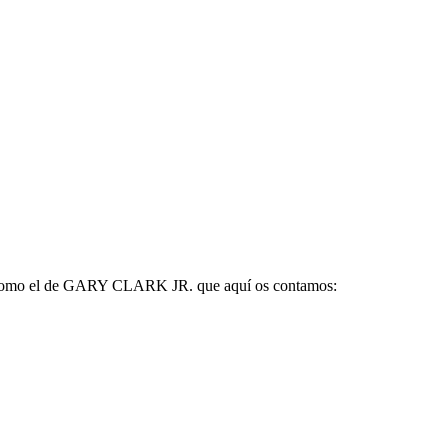
tes como el de GARY CLARK JR. que aquí os contamos: