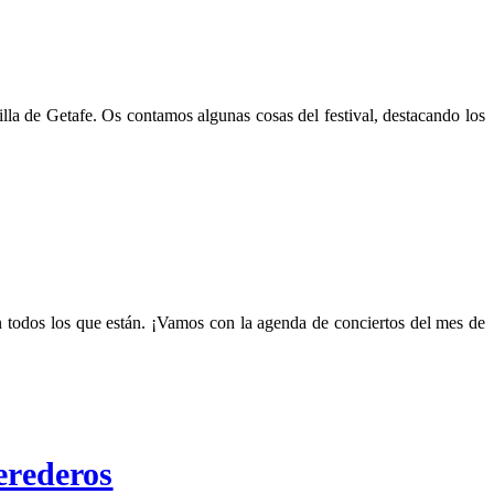
villa de Getafe. Os contamos algunas cosas del festival, destacando los
n todos los que están. ¡Vamos con la agenda de conciertos del mes de
rederos