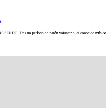
»
e ROSENDO. Tras un período de parón voluntario, el conocido músico