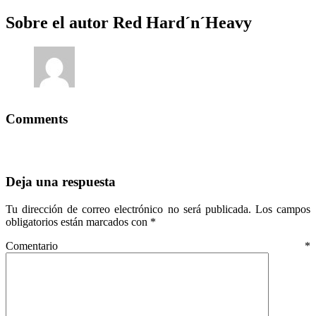
Sobre el autor
Red Hard´n´Heavy
Comments
Deja una respuesta
Tu dirección de correo electrónico no será publicada.
Los campos
obligatorios están marcados con
*
Comentario
*