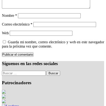
Nombre
*
Correo electrónico
*
Web
Guarda mi nombre, correo electrónico y web en este navegador
para la próxima vez que comente.
Síguenos en las redes sociales
Patrocinadores