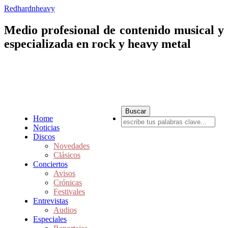
Redhardnheavy
Medio profesional de contenido musical y
especializada en rock y heavy metal
Home
Noticias
Discos
Novedades
Clásicos
Conciertos
Avisos
Crónicas
Festivales
Entrevistas
Audios
Especiales