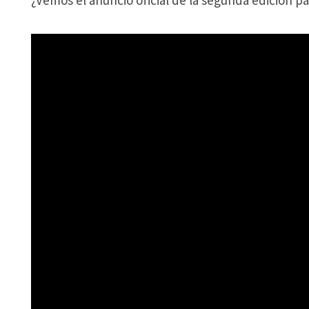
¿Vemos el anuncio oficial de la segunda edición p