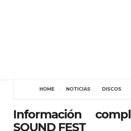
HOME
NOTICIAS
DISCOS
Información com
SOUND FEST