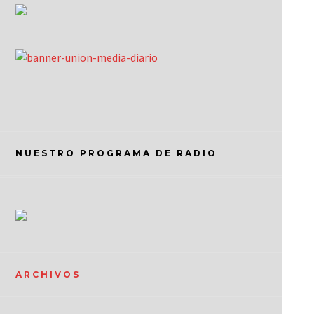
NUESTRO PROGRAMA DE RADIO
ARCHIVOS