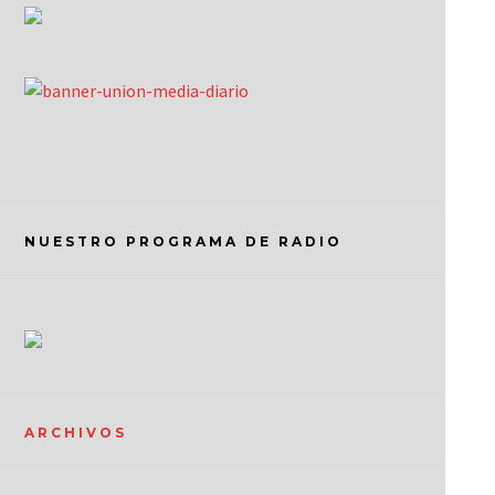
NUESTRO PROGRAMA DE RADIO
ARCHIVOS