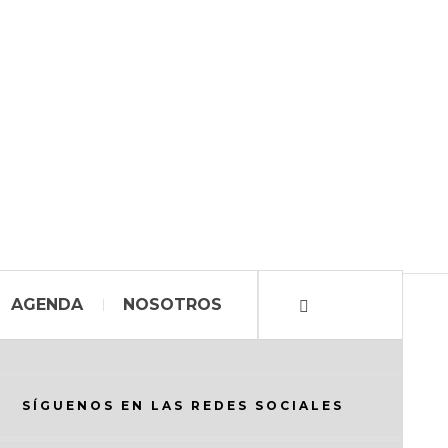
AGENDA
NOSOTROS
SÍGUENOS EN LAS REDES SOCIALES