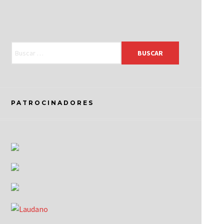
PATROCINADORES