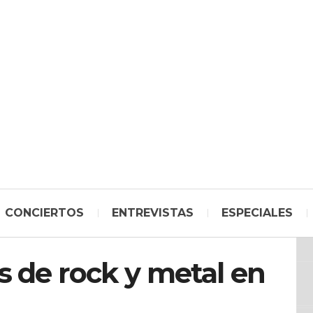
CONCIERTOS
ENTREVISTAS
ESPECIALES
 de rock y metal en