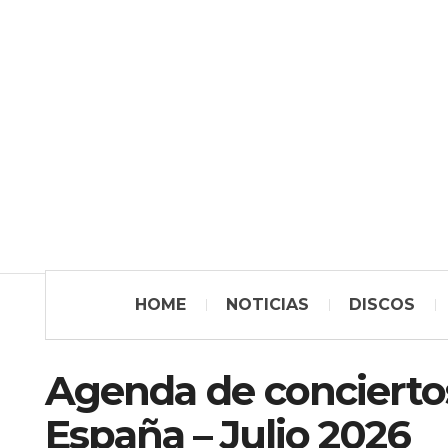
HOME
NOTICIAS
DISCOS
Agenda de conciertos
España – Julio 2026