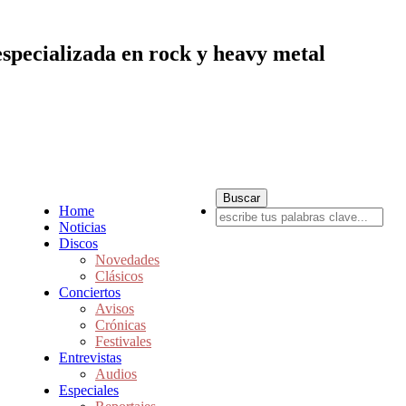
especializada en rock y heavy metal
Home
Noticias
Discos
Novedades
Clásicos
Conciertos
Avisos
Crónicas
Festivales
Entrevistas
Audios
Especiales