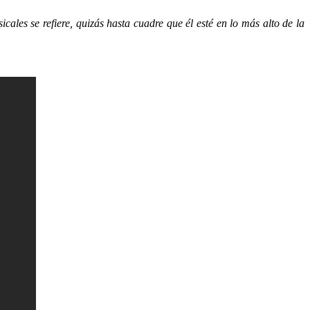
ales se refiere, quizás hasta cuadre que él esté en lo más alto de la