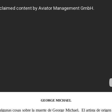
GEORGE MICHAEL
lgunas cosas sobre la muerte de George Michael. El artista de origen