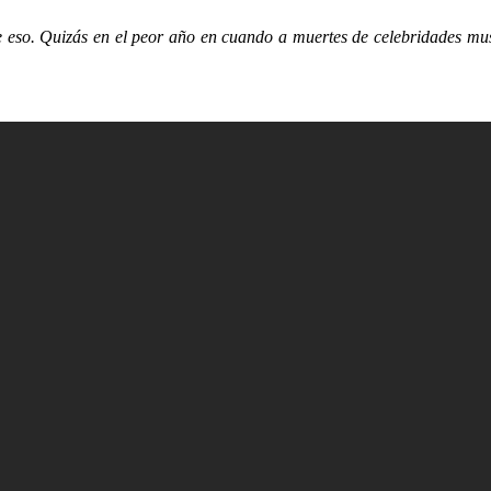
e eso. Quizás en el peor año en cuando a muertes de celebridades music