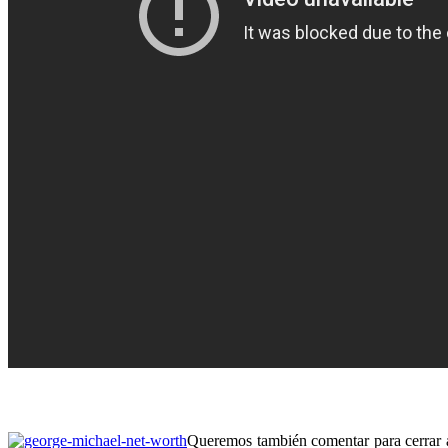
Queremos también comentar para cerrar a