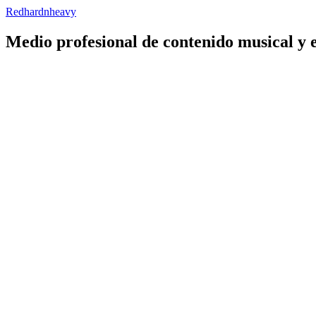
Redhardnheavy
Medio profesional de contenido musical y 