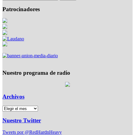
Patrocinadores
Nuestro programa de radio
Archivos
Nuestro Twitter
Tweets por @RedHardnHeavy