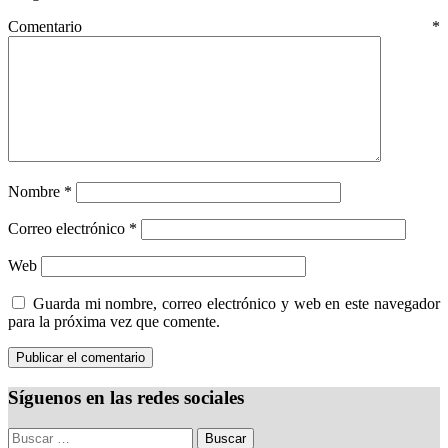
Comentario
*
Nombre
*
Correo electrónico
*
Web
Guarda mi nombre, correo electrónico y web en este navegador
para la próxima vez que comente.
Síguenos en las redes sociales