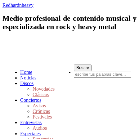
Redhardnheavy
Medio profesional de contenido musical y
especializada en rock y heavy metal
Home
Noticias
Discos
Novedades
Clásicos
Conciertos
Avisos
Crónicas
Festivales
Entrevistas
Audios
Especiales