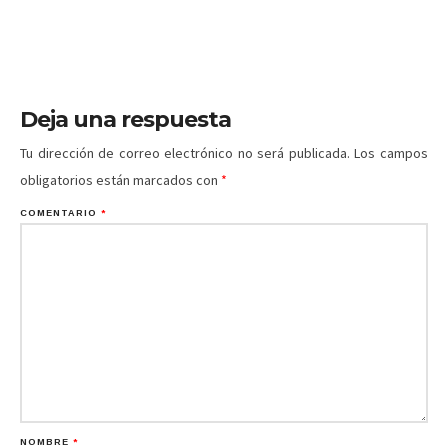
Deja una respuesta
Tu dirección de correo electrónico no será publicada.
Los campos
obligatorios están marcados con
*
COMENTARIO
*
NOMBRE
*