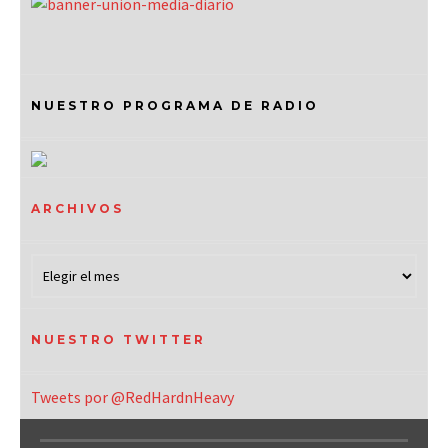
NUESTRO PROGRAMA DE RADIO
ARCHIVOS
NUESTRO TWITTER
Tweets por @RedHardnHeavy