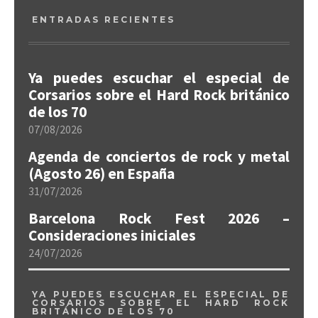
ENTRADAS RECIENTES
Ya puedes escuchar el especial de
Corsarios sobre el Hard Rock británico
de los 70
07/08/2026
Agenda de conciertos de rock y metal
(Agosto 26) en España
31/07/2026
Barcelona Rock Fest 2026 –
Consideraciones iniciales
24/07/2026
YA PUEDES ESCUCHAR EL ESPECIAL DE
CORSARIOS SOBRE EL HARD ROCK
BRITÁNICO DE LOS 70