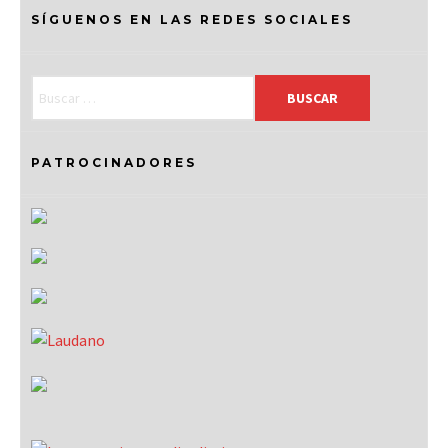
SÍGUENOS EN LAS REDES SOCIALES
PATROCINADORES