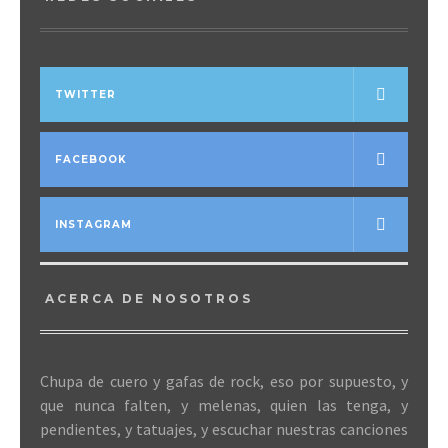
TWITTER
FACEBOOK
INSTAGRAM
ACERCA DE NOSOTROS
Chupa de cuero y gafas de rock, eso por supuesto, y
que nunca falten, y melenas, quien las tenga, y
pendientes, y tatuajes, y escuchar nuestras canciones