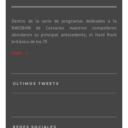
Dentro de la serie de programas dedicados a la
NWOBHM de Corsarios nuestros compañeros
abordaron su principal antecedente, el Hard Rock
británico de los 70
(más…)
ÚLTIMOS TWEETS
REDES SOCIALES