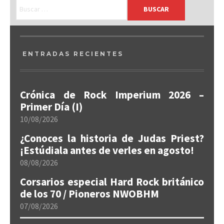
ENTRADAS RECIENTES
Crónica de Rock Imperium 2026 –
Primer Día (I)
10/08/2026
¿Conoces la historia de Judas Priest?
¡Estúdiala antes de verles en agosto!
08/08/2026
Corsarios especial Hard Rock británico
de los 70 / Pioneros NWOBHM
07/08/2026