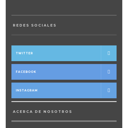
REDES SOCIALES
TWITTER
FACEBOOK
INSTAGRAM
ACERCA DE NOSOTROS