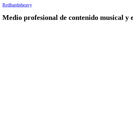
Redhardnheavy
Medio profesional de contenido musical y 