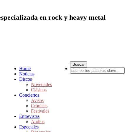
especializada en rock y heavy metal
Home
Noticias
Discos
Novedades
Clásicos
Conciertos
Avisos
Crónicas
Festivales
Entrevistas
Audios
Especiales