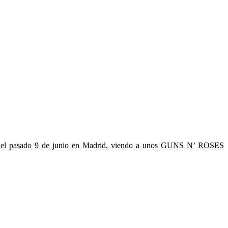
iví el pasado 9 de junio en Madrid, viendo a unos GUNS N’ ROSES