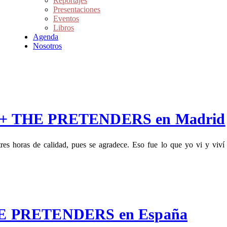
Reportajes
Presentaciones
Eventos
Libros
Agenda
Nosotros
S + THE PRETENDERS en Madrid
tres horas de calidad, pues se agradece. Eso fue lo que yo vi y v
HE PRETENDERS en España