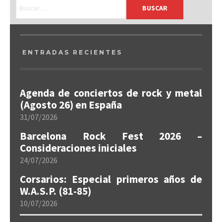
ENTRADAS RECIENTES
Agenda de conciertos de rock y metal
(Agosto 26) en España
31/07/2026
Barcelona Rock Fest 2026 –
Consideraciones iniciales
24/07/2026
Corsarios: Especial primeros años de
W.A.S.P. (81-85)
10/07/2026