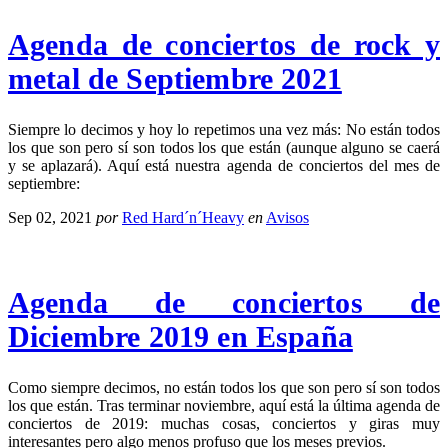
Agenda de conciertos de rock y
metal de Septiembre 2021
Siempre lo decimos y hoy lo repetimos una vez más: No están todos
los que son pero sí son todos los que están (aunque alguno se caerá
y se aplazará). Aquí está nuestra agenda de conciertos del mes de
septiembre:
Sep 02, 2021
por
Red Hard´n´Heavy
en
Avisos
Agenda de conciertos de
Diciembre 2019 en España
Como siempre decimos, no están todos los que son pero sí son todos
los que están. Tras terminar noviembre, aquí está la última agenda de
conciertos de 2019: muchas cosas, conciertos y giras muy
interesantes pero algo menos profuso que los meses previos.