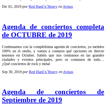
Dic 01, 2019
por
Red Hard´n´Heavy
en
Avisos
Agenda de conciertos completa
de OCTUBRE de 2019
Continuamos con la completísima agenda de conciertos, ya metidos
100% en el otoño, y vamos a contaros qué opciones en directo
tenemos en Octubre. Sabéis que nos centramos en las grandes
ciudades y eventos principales, pero os contamos de todo…
¿Qué conciertos de rock y metal
Sep 30, 2019
por
Red Hard´n´Heavy
en
Avisos
Agenda de conciertos de
Septiembre de 2019