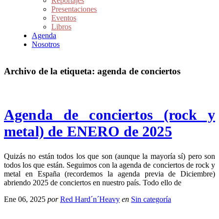
Reportajes
Presentaciones
Eventos
Libros
Agenda
Nosotros
Archivo de la etiqueta:
agenda de conciertos
Agenda de conciertos (rock y
metal) de ENERO de 2025
Quizás no están todos los que son (aunque la mayoría sí) pero son
todos los que están. Seguimos con la agenda de conciertos de rock y
metal en España (recordemos la agenda previa de Diciembre)
abriendo 2025 de conciertos en nuestro país. Todo ello de
Ene 06, 2025
por
Red Hard´n´Heavy
en
Sin categoría