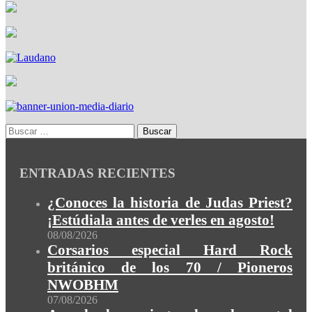
ENTRADAS RECIENTES
¿Conoces la historia de Judas Priest?
¡Estúdiala antes de verles en agosto!
08/08/2026
Corsarios especial Hard Rock
británico de los 70 / Pioneros
NWOBHM
07/08/2026