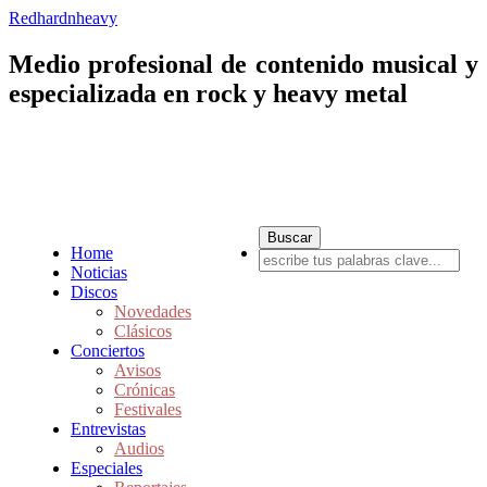
Redhardnheavy
Medio profesional de contenido musical y
especializada en rock y heavy metal
Home
Noticias
Discos
Novedades
Clásicos
Conciertos
Avisos
Crónicas
Festivales
Entrevistas
Audios
Especiales