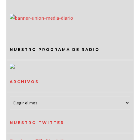
NUESTRO PROGRAMA DE RADIO
ARCHIVOS
NUESTRO TWITTER