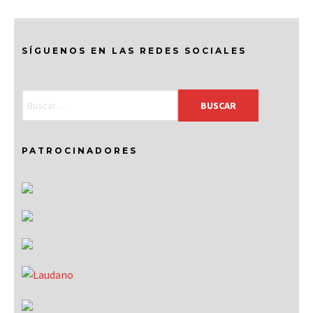
SÍGUENOS EN LAS REDES SOCIALES
PATROCINADORES