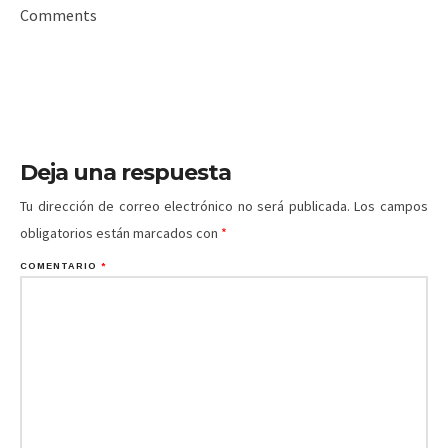
Comments
Deja una respuesta
Tu dirección de correo electrónico no será publicada.
Los campos
obligatorios están marcados con
*
COMENTARIO
*