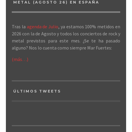
METAL (AGOSTO 26) EN ESPAÑA
Tras la
agenda de Julio
, ya estamos 100% metidos en
2026 con la de Agosto y todos los conciertos de rock y
metal previstos para este mes. ¿Se te ha pasado
alguno? Nos lo cuenta como siempre Mar Fuertes:
(más…)
ÚLTIMOS TWEETS