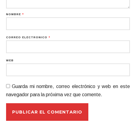
NOMBRE
*
CORREO ELECTRÓNICO
*
WEB
Guarda mi nombre, correo electrónico y web en este
navegador para la próxima vez que comente.