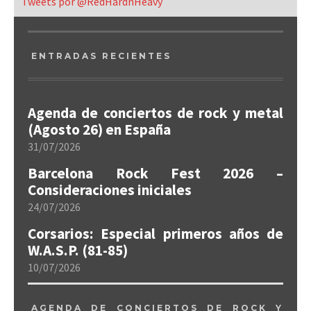
Tweets por @RedHardnHeavy
ENTRADAS RECIENTES
Agenda de conciertos de rock y metal
(Agosto 26) en España
31/07/2026
Barcelona Rock Fest 2026 –
Consideraciones iniciales
24/07/2026
Corsarios: Especial primeros años de
W.A.S.P. (81-85)
10/07/2026
AGENDA DE CONCIERTOS DE ROCK Y