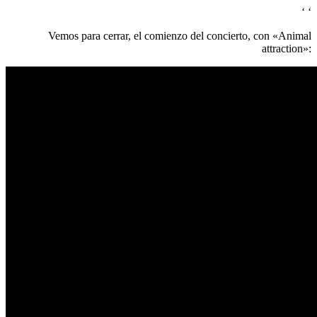
‘
‘
Vemos para cerrar, el comienzo del concierto, con «Animal
attraction»: