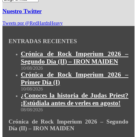
Nuestro Twitter
Tweets por @RedHardnHeavy
ENTRADAS RECIENTES
Crónica de Rock Imperium 2026 –
Segundo Día (II) – IRON MAIDEN
10/08/2026
Crónica de Rock Imperium 2026 –
Primer Día (I)
10/08/2026
¿Conoces la historia de Judas Priest?
¡Estúdiala antes de verles en agosto!
08/08/2026
Crónica de Rock Imperium 2026 – Segundo
Día (II) – IRON MAIDEN