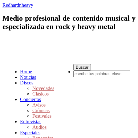
Redhardnheavy
Medio profesional de contenido musical y
especializada en rock y heavy metal
Home
Noticias
Discos
Novedades
Clásicos
Conciertos
Avisos
Crónicas
Festivales
Entrevistas
Audios
Especiales