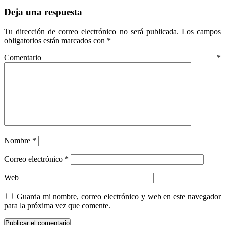
Deja una respuesta
Tu dirección de correo electrónico no será publicada.
Los campos
obligatorios están marcados con
*
Comentario
*
Nombre
*
Correo electrónico
*
Web
Guarda mi nombre, correo electrónico y web en este navegador
para la próxima vez que comente.