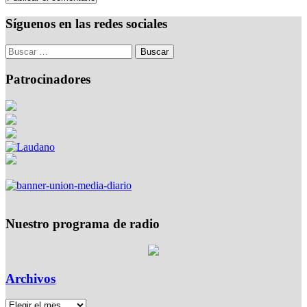
Síguenos en las redes sociales
Patrocinadores
Nuestro programa de radio
Archivos