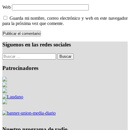
Web
Guarda mi nombre, correo electrónico y web en este navegador
para la próxima vez que comente.
Síguenos en las redes sociales
Patrocinadores
Nuestro programa de radio