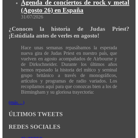
Agenda de conciertos de rock y metal
(Agosto 26) en España
31/07/2026
¿Conoces la historia de Judas Priest?
¡Estúdiala antes de verles en agosto!
Hace unas semanas repasábamos la esperada
nueva gira de Judas Priest en nuestro país, que
vuelven en agosto acompañados de Airbourne y
de Dirkschneider. Durante los últimos años
hemos repasado la historia del mítico y seminal
grupo británico a través de monográficos,
artículos y programas de radio variados. Los
recopilamos aquí para que conozcas bien a los de
Birmingham y su gloriosa trayectoria:
(más…)
ÚLTIMOS TWEETS
REDES SOCIALES