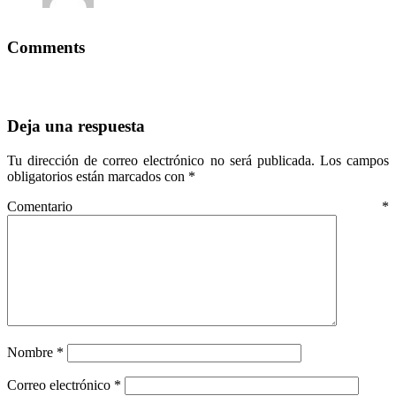
Comments
Deja una respuesta
Tu dirección de correo electrónico no será publicada.
Los campos
obligatorios están marcados con
*
Comentario
*
Nombre
*
Correo electrónico
*