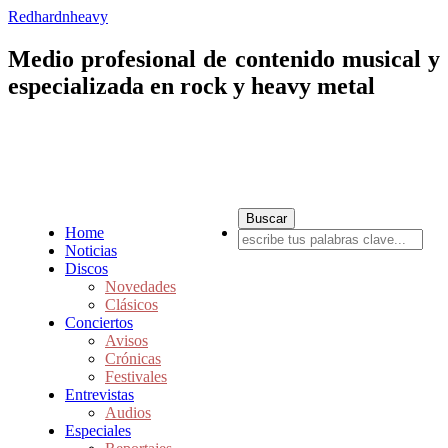
Redhardnheavy
Medio profesional de contenido musical y
especializada en rock y heavy metal
Home
Noticias
Discos
Novedades
Clásicos
Conciertos
Avisos
Crónicas
Festivales
Entrevistas
Audios
Especiales