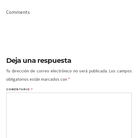
Comments
Deja una respuesta
Tu dirección de correo electrónico no será publicada.
Los campos
obligatorios están marcados con
*
COMENTARIO
*