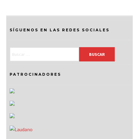
SÍGUENOS EN LAS REDES SOCIALES
PATROCINADORES