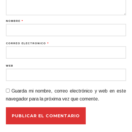
NOMBRE
*
CORREO ELECTRÓNICO
*
WEB
Guarda mi nombre, correo electrónico y web en este
navegador para la próxima vez que comente.