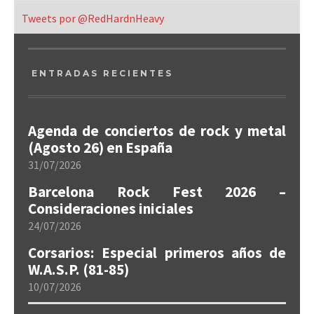
Tweets por @RedHardnHeavy
ENTRADAS RECIENTES
Agenda de conciertos de rock y metal
(Agosto 26) en España
31/07/2026
Barcelona Rock Fest 2026 –
Consideraciones iniciales
24/07/2026
Corsarios: Especial primeros años de
W.A.S.P. (81-85)
10/07/2026