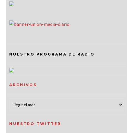
NUESTRO PROGRAMA DE RADIO
ARCHIVOS
NUESTRO TWITTER