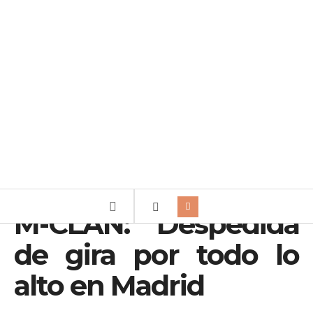
M-CLAN: Despedida
de gira por todo lo
alto en Madrid