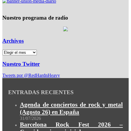
Nuestro programa de radio
Archivos
Nuestro Twitter
Tweets por @RedHardnHeavy
ENTRADAS RECIENTES
Agenda de conciertos de rock y metal
(Agosto 26) en España
31/07/2026
Barcelona Rock Fest 2026 –