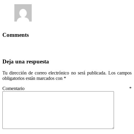
Comments
Deja una respuesta
Tu dirección de correo electrónico no será publicada.
Los campos
obligatorios están marcados con
*
Comentario
*