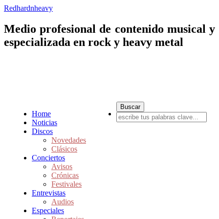
Redhardnheavy
Medio profesional de contenido musical y
especializada en rock y heavy metal
Home
Noticias
Discos
Novedades
Clásicos
Conciertos
Avisos
Crónicas
Festivales
Entrevistas
Audios
Especiales