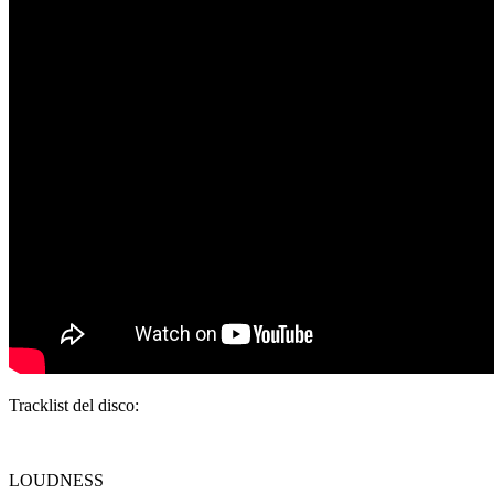
Tracklist del disco:
LOUDNESS