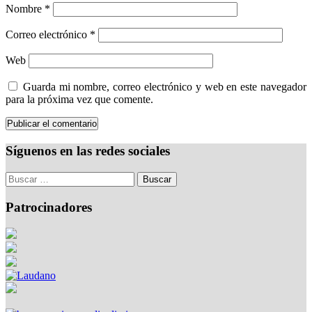
Nombre
*
Correo electrónico
*
Web
Guarda mi nombre, correo electrónico y web en este navegador
para la próxima vez que comente.
Síguenos en las redes sociales
Patrocinadores