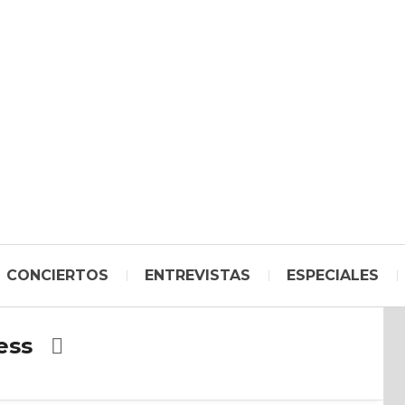
CONCIERTOS
ENTREVISTAS
ESPECIALES
ess