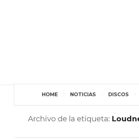
HOME
NOTICIAS
DISCOS
Archivo de la etiqueta:
Loudn