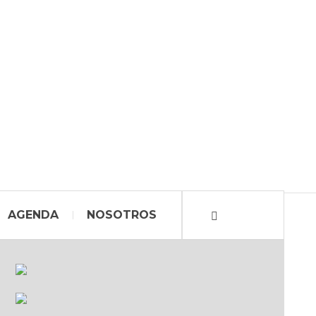
AGENDA
NOSOTROS