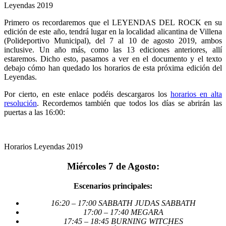
Leyendas 2019
Primero os recordaremos que el LEYENDAS DEL ROCK en su
edición de este año, tendrá lugar en la localidad alicantina de Villena
(Polideportivo Municipal), del 7 al 10 de agosto 2019, ambos
inclusive. Un año más, como las 13 ediciones anteriores, allí
estaremos. Dicho esto, pasamos a ver en el documento y el texto
debajo cómo han quedado los horarios de esta próxima edición del
Leyendas.
Por cierto, en este enlace podéis descargaros los
horarios en alta
resolución
. Recordemos también que todos los días se abrirán las
puertas a las 16:00:
Horarios Leyendas 2019
Miércoles 7 de Agosto:
Escenarios principales:
16:20 – 17:00 SABBATH JUDAS SABBATH
17:00 – 17:40 MEGARA
17:45 – 18:45 BURNING WITCHES