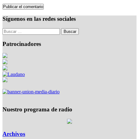
Síguenos en las redes sociales
Patrocinadores
Nuestro programa de radio
Archivos