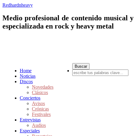
Redhardnheavy
Medio profesional de contenido musical y
especializada en rock y heavy metal
Home
Noticias
Discos
Novedades
Clásicos
Conciertos
Avisos
Crónicas
Festivales
Entrevistas
Audios
Especiales