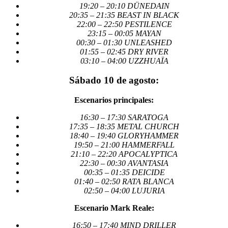
19:20 – 20:10 DÜNEDAIN
20:35 – 21:35 BEAST IN BLACK
22:00 – 22:50 PESTILENCE
23:15 – 00:05 MAYAN
00:30 – 01:30 UNLEASHED
01:55 – 02:45 DRY RIVER
03:10 – 04:00 UZZHUAÏA
Sábado 10 de agosto:
Escenarios principales:
16:30 – 17:30 SARATOGA
17:35 – 18:35 METAL CHURCH
18:40 – 19:40 GLORYHAMMER
19:50 – 21:00 HAMMERFALL
21:10 – 22:20 APOCALYPTICA
22:30 – 00:30 AVANTASIA
00:35 – 01:35 DEICIDE
01:40 – 02:50 RATA BLANCA
02:50 – 04:00 LUJURIA
Escenario Mark Reale:
16:50 – 17:40 MIND DRILLER