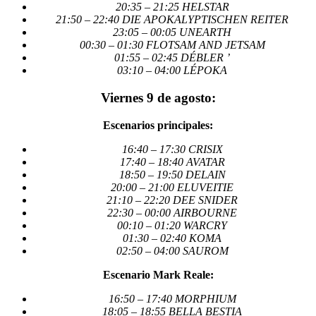
20:35 – 21:25 HELSTAR
21:50 – 22:40 DIE APOKALYPTISCHEN REITER
23:05 – 00:05 UNEARTH
00:30 – 01:30 FLOTSAM AND JETSAM
01:55 – 02:45 DÉBLER ’
03:10 – 04:00 LÉPOKA
Viernes 9 de agosto:
Escenarios principales:
16:40 – 17:30 CRISIX
17:40 – 18:40 AVATAR
18:50 – 19:50 DELAIN
20:00 – 21:00 ELUVEITIE
21:10 – 22:20 DEE SNIDER
22:30 – 00:00 AIRBOURNE
00:10 – 01:20 WARCRY
01:30 – 02:40 KOMA
02:50 – 04:00 SAUROM
Escenario Mark Reale:
16:50 – 17:40 MORPHIUM
18:05 – 18:55 BELLA BESTIA