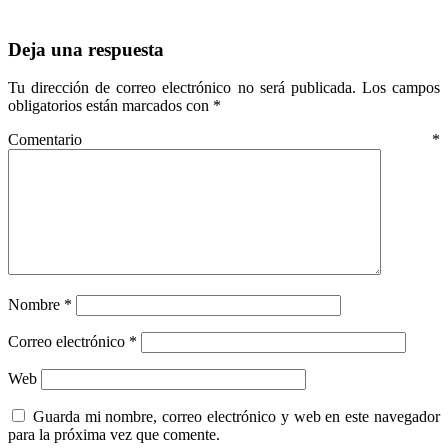
Deja una respuesta
Tu dirección de correo electrónico no será publicada.
Los campos
obligatorios están marcados con
*
Comentario
*
Nombre
*
Correo electrónico
*
Web
Guarda mi nombre, correo electrónico y web en este navegador
para la próxima vez que comente.