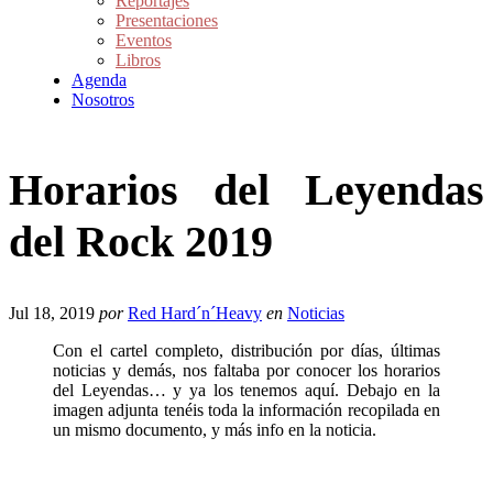
Reportajes
Presentaciones
Eventos
Libros
Agenda
Nosotros
Horarios del Leyendas
del Rock 2019
Jul 18, 2019
por
Red Hard´n´Heavy
en
Noticias
Con el cartel completo, distribución por días, últimas
noticias y demás, nos faltaba por conocer los horarios
del Leyendas… y ya los tenemos aquí. Debajo en la
imagen adjunta tenéis toda la información recopilada en
un mismo documento, y más info en la noticia.