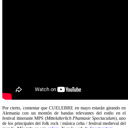
Por cierto, comentar que CUELEBRE en mayo estarán girando en
Alemania con un montón de bandas relevantes del estilo en el
festival itinerante MPS (
Mittelalterlich Phantasie Spectaculum
), uno
de los principales del folk rock / música celta / festival medieval del