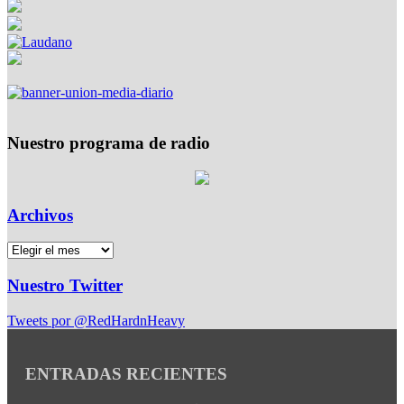
Nuestro programa de radio
Archivos
Nuestro Twitter
Tweets por @RedHardnHeavy
ENTRADAS RECIENTES