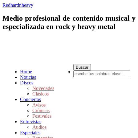
Redhardnheavy
Medio profesional de contenido musical y
especializada en rock y heavy metal
Home
Noticias
Discos
Novedades
Clásicos
Conciertos
Avisos
Crónicas
Festivales
Entrevistas
Audios
Especiales