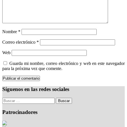
Nombre
*
Correo electrónico
*
Web
Guarda mi nombre, correo electrónico y web en este navegador
para la próxima vez que comente.
Síguenos en las redes sociales
Patrocinadores