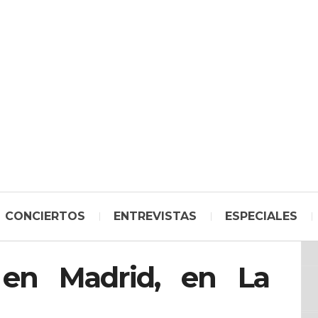
CONCIERTOS
ENTREVISTAS
ESPECIALES
en Madrid, en La