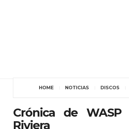
HOME
NOTICIAS
DISCOS
Crónica de WASP 
Riviera