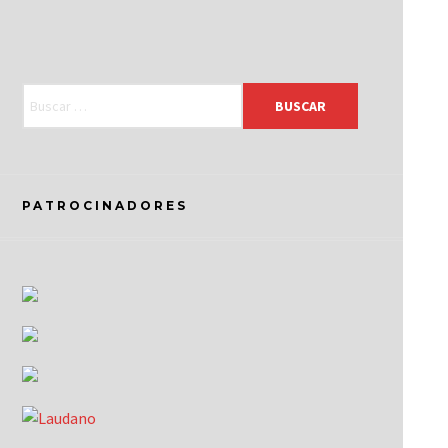
PATROCINADORES