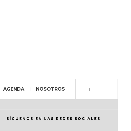
AGENDA
NOSOTROS
SÍGUENOS EN LAS REDES SOCIALES