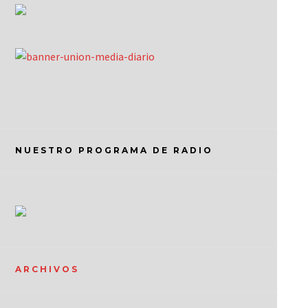
NUESTRO PROGRAMA DE RADIO
ARCHIVOS