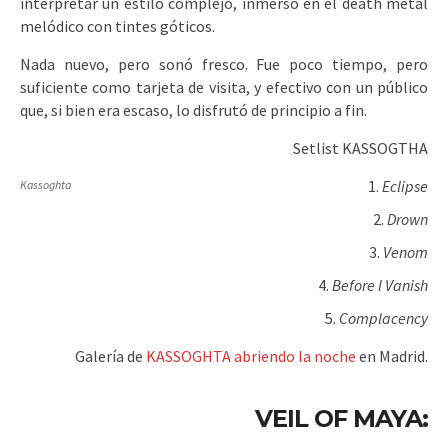
interpretar un estilo complejo, inmerso en el death metal
melódico con tintes góticos.
Nada nuevo, pero sonó fresco. Fue poco tiempo, pero
suficiente como tarjeta de visita, y efectivo con un público
que, si bien era escaso, lo disfrutó de principio a fin.
Setlist KASSOGTHA
Eclipse
Kassoghta
Drown
Venom
Before I Vanish
Complacency
Galería de
KASSOGHTA abriendo la noche
en Madrid.
VEIL OF MAYA: