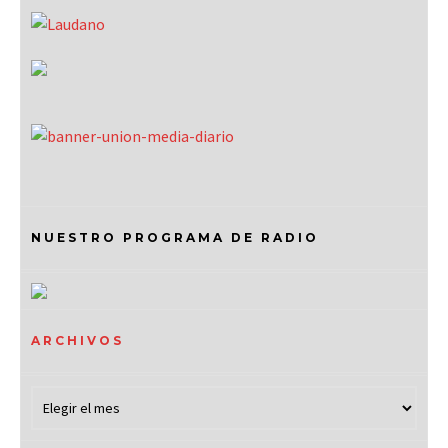
NUESTRO PROGRAMA DE RADIO
ARCHIVOS