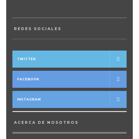
REDES SOCIALES
TWITTER
FACEBOOK
INSTAGRAM
ACERCA DE NOSOTROS