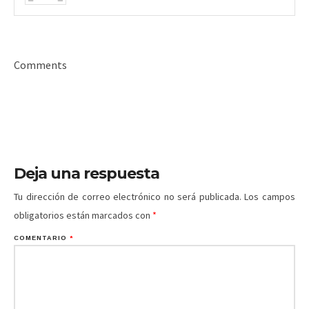
Comments
Deja una respuesta
Tu dirección de correo electrónico no será publicada.
Los campos
obligatorios están marcados con
*
COMENTARIO
*