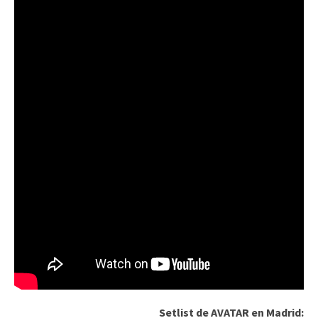
Setlist de AVATAR en Madrid: