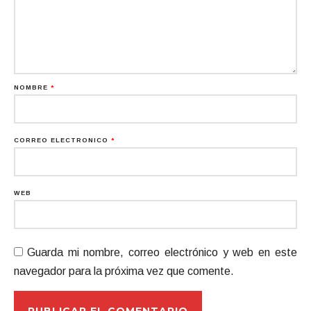
NOMBRE
*
CORREO ELECTRÓNICO
*
WEB
Guarda mi nombre, correo electrónico y web en este
navegador para la próxima vez que comente.