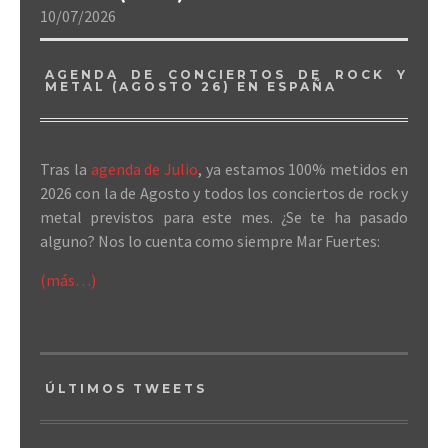
10/07/2026
AGENDA DE CONCIERTOS DE ROCK Y
METAL (AGOSTO 26) EN ESPAÑA
Tras la
agenda de Julio
, ya estamos 100% metidos en
2026 con la de Agosto y todos los conciertos de rock y
metal previstos para este mes. ¿Se te ha pasado
alguno? Nos lo cuenta como siempre Mar Fuertes:
(más…)
ÚLTIMOS TWEETS