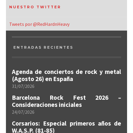
NUESTRO TWITTER
Tweets por @RedHardnHeavy
ENTRADAS RECIENTES
Agenda de conciertos de rock y metal
(Agosto 26) en España
31/07/2026
Barcelona Rock Fest 2026 –
Consideraciones iniciales
24/07/2026
Corsarios: Especial primeros años de
W.A.S.P. (81-85)