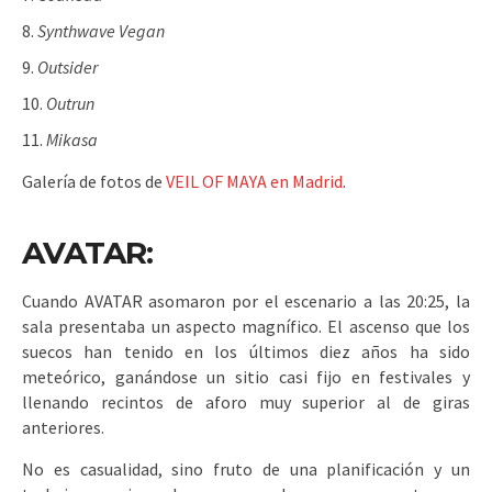
Synthwave Vegan
Outsider
Outrun
Mikasa
Galería de fotos de
VEIL OF MAYA en Madrid
.
AVATAR:
Cuando AVATAR asomaron por el escenario a las 20:25, la
sala presentaba un aspecto magnífico. El ascenso que los
suecos han tenido en los últimos diez años ha sido
meteórico, ganándose un sitio casi fijo en festivales y
llenando recintos de aforo muy superior al de giras
anteriores.
No es casualidad, sino fruto de una planificación y un