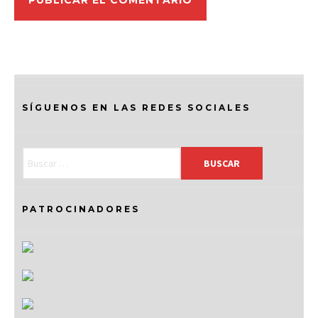
SÍGUENOS EN LAS REDES SOCIALES
PATROCINADORES