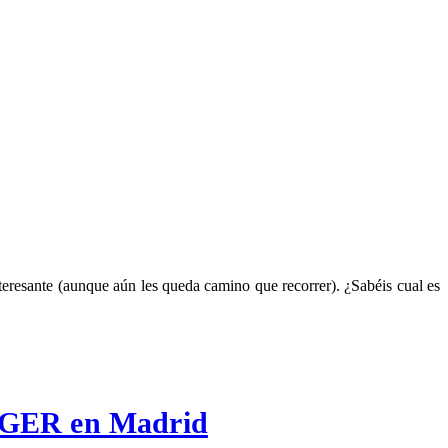
eresante (aunque aún les queda camino que recorrer). ¿Sabéis cual es
GER en Madrid