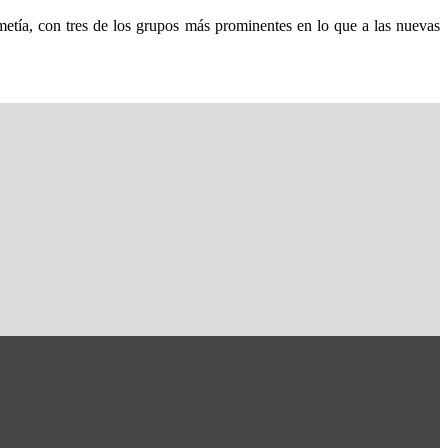
con tres de los grupos más prominentes en lo que a las nuevas