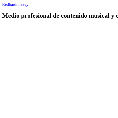
Redhardnheavy
Medio profesional de contenido musical y 