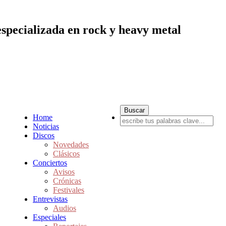
especializada en rock y heavy metal
Home
Noticias
Discos
Novedades
Clásicos
Conciertos
Avisos
Crónicas
Festivales
Entrevistas
Audios
Especiales