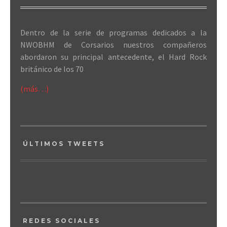
Dentro de la serie de programas dedicados a la
NWOBHM de Corsarios nuestros compañeros
abordaron su principal antecedente, el Hard Rock
británico de los 70
(más…)
ÚLTIMOS TWEETS
REDES SOCIALES