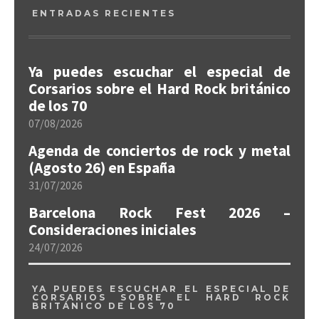
ENTRADAS RECIENTES
Ya puedes escuchar el especial de
Corsarios sobre el Hard Rock británico
de los 70
07/08/2026
Agenda de conciertos de rock y metal
(Agosto 26) en España
31/07/2026
Barcelona Rock Fest 2026 –
Consideraciones iniciales
24/07/2026
YA PUEDES ESCUCHAR EL ESPECIAL DE
CORSARIOS SOBRE EL HARD ROCK
BRITÁNICO DE LOS 70