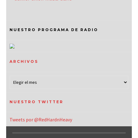
NUESTRO PROGRAMA DE RADIO
ARCHIVOS
NUESTRO TWITTER
Tweets por @RedHardnHeavy