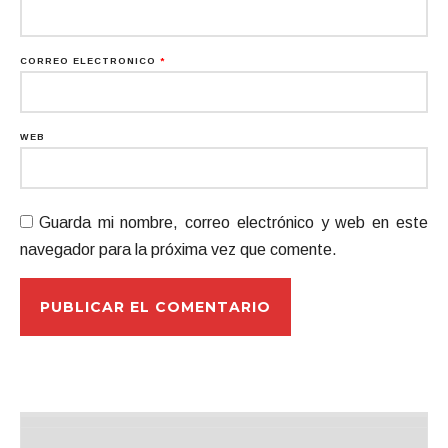
CORREO ELECTRÓNICO
*
WEB
Guarda mi nombre, correo electrónico y web en este
navegador para la próxima vez que comente.