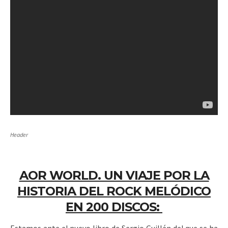
Header
AOR WORLD. UN VIAJE POR LA
HISTORIA DEL ROCK MELÓDICO
EN 200 DISCOS: