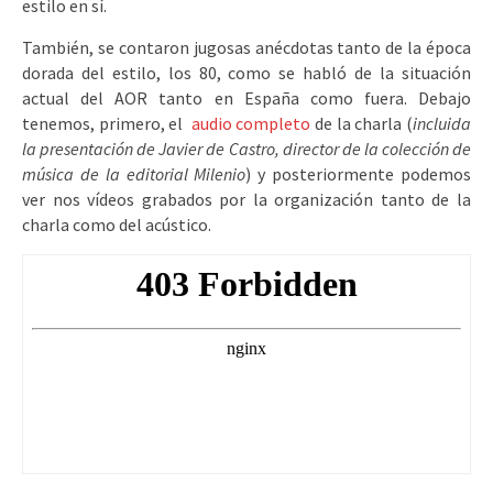
estilo en sí.
También, se contaron jugosas anécdotas tanto de la época
dorada del estilo, los 80, como se habló de la situación
actual del AOR tanto en España como fuera. Debajo
tenemos, primero, el
audio completo
de la charla (
incluida
la presentación de Javier de Castro, director de la colección de
música de la editorial Milenio
) y posteriormente podemos
ver nos vídeos grabados por la organización tanto de la
charla como del acústico.