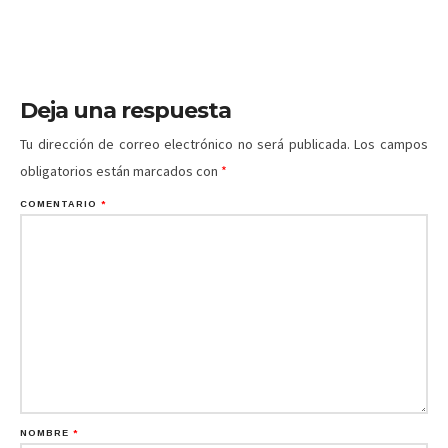
Deja una respuesta
Tu dirección de correo electrónico no será publicada.
Los campos
obligatorios están marcados con
*
COMENTARIO
*
NOMBRE
*