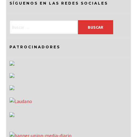
SÍGUENOS EN LAS REDES SOCIALES
PATROCINADORES