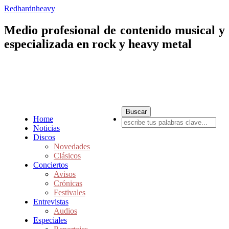
Redhardnheavy
Medio profesional de contenido musical y
especializada en rock y heavy metal
Home
Noticias
Discos
Novedades
Clásicos
Conciertos
Avisos
Crónicas
Festivales
Entrevistas
Audios
Especiales