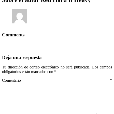
Sobre el autor
Red Hard´n´Heavy
Comments
Deja una respuesta
Tu dirección de correo electrónico no será publicada.
Los campos
obligatorios están marcados con
*
Comentario
*