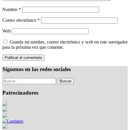
Nombre
*
Correo electrónico
*
Web
Guarda mi nombre, correo electrónico y web en este navegador
para la próxima vez que comente.
Síguenos en las redes sociales
Patrocinadores