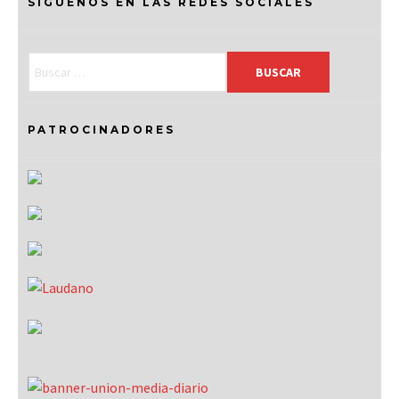
SÍGUENOS EN LAS REDES SOCIALES
PATROCINADORES