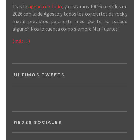
Tras la
agenda de Julio
, ya estamos 100% metidos en
2026 con la de Agosto y todos los conciertos de rock y
metal previstos para este mes. ¿Se te ha pasado
alguno? Nos lo cuenta como siempre Mar Fuertes:
(más…)
ÚLTIMOS TWEETS
REDES SOCIALES