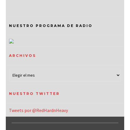
NUESTRO PROGRAMA DE RADIO
ARCHIVOS
NUESTRO TWITTER
Tweets por @RedHardnHeavy