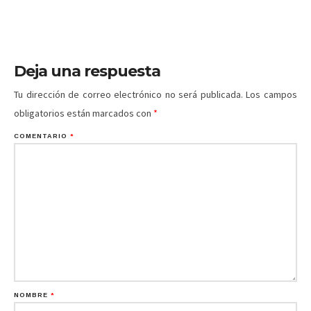
Deja una respuesta
Tu dirección de correo electrónico no será publicada.
Los campos
obligatorios están marcados con
*
COMENTARIO
*
NOMBRE
*