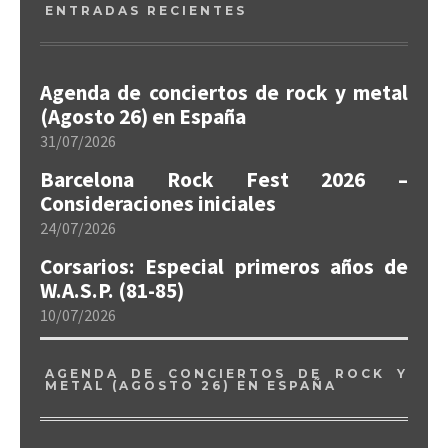
ENTRADAS RECIENTES
Agenda de conciertos de rock y metal
(Agosto 26) en España
31/07/2026
Barcelona Rock Fest 2026 –
Consideraciones iniciales
24/07/2026
Corsarios: Especial primeros años de
W.A.S.P. (81-85)
10/07/2026
AGENDA DE CONCIERTOS DE ROCK Y
METAL (AGOSTO 26) EN ESPAÑA