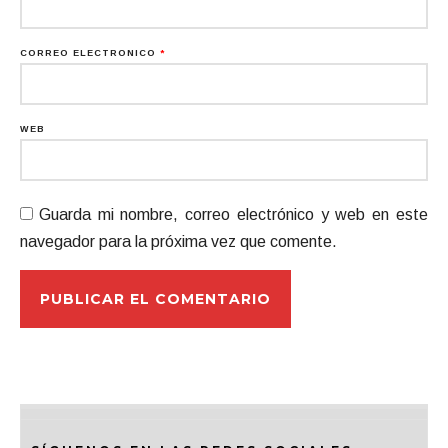
CORREO ELECTRÓNICO
*
WEB
Guarda mi nombre, correo electrónico y web en este
navegador para la próxima vez que comente.