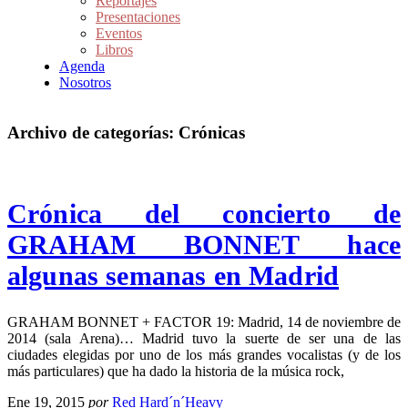
Reportajes
Presentaciones
Eventos
Libros
Agenda
Nosotros
Archivo de categorías:
Crónicas
Crónica del concierto de
GRAHAM BONNET hace
algunas semanas en Madrid
GRAHAM BONNET + FACTOR 19: Madrid, 14 de noviembre de
2014 (sala Arena)… Madrid tuvo la suerte de ser una de las
ciudades elegidas por uno de los más grandes vocalistas (y de los
más particulares) que ha dado la historia de la música rock,
Ene 19, 2015
por
Red Hard´n´Heavy