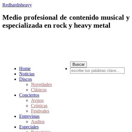
Redhardnheavy
Medio profesional de contenido musical y
especializada en rock y heavy metal
Home
Noticias
Discos
Novedades
Clásicos
Conciertos
Avisos
Crónicas
Festivales
Entrevistas
Audios
Especiales