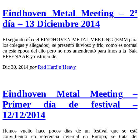
Eindhoven Metal Meeting – 2º
día – 13 Diciembre 2014
El segundo día del EINDHOVEN METAL MEETING (EMM para
los colegas y allegados), se presentó lluvioso y frío, como es normal
en esta época del año pero no nos amendrentó para irnos a la Sala
EFFENAAR y disfrutar de:
Dic 30, 2014
por
Red Hard´n´Heavy
Eindhoven Metal Meeting –
Primer día de festival –
12/12/2014
Hemos vuelto hace pocos días de un festival que se está
convirtiendo en referencia invernal en Europa; se trata del