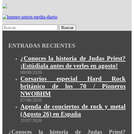
ENTRADAS RECIENTES
¿Conoces la historia de Judas Priest?
¡Estúdiala antes de verles en agosto!
08/08/2026
Corsarios especial Hard Rock
británico de los 70 / Pioneros
NWOBHM
07/08/2026
Agenda de conciertos de rock y metal
(Agosto 26) en España
31/07/2026
¿Conoces la historia de Judas Priest?