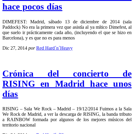
hace pocos días
DIMEFEST: Madrid, sábado 13 de diciembre de 2014 (sala
Paddock) No era la primera vez que asistía al ya mítico Dimefest, al
que suelo ir prácticamente cada año, (incluyendo el que se hizo en
Barcelona), y es que no es para menos
Dic 27, 2014
por
Red Hard´n´Heavy
Crónica del concierto de
RISING en Madrid hace unos
días
RISING – Sala We Rock – Madrid – 19/12/2014 Fuimos a la Sala
We Rock de Madrid, a ver la descarga de RISING, la banda tributo
a RAINBOW formada por algunos de los mejores músicos del
territorio nacional