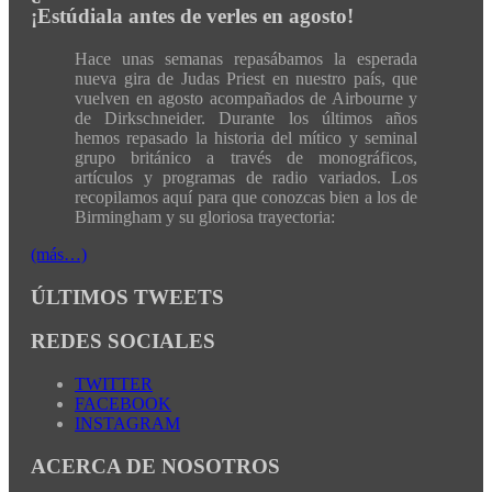
¡Estúdiala antes de verles en agosto!
Hace unas semanas repasábamos la esperada
nueva gira de Judas Priest en nuestro país, que
vuelven en agosto acompañados de Airbourne y
de Dirkschneider. Durante los últimos años
hemos repasado la historia del mítico y seminal
grupo británico a través de monográficos,
artículos y programas de radio variados. Los
recopilamos aquí para que conozcas bien a los de
Birmingham y su gloriosa trayectoria:
(más…)
ÚLTIMOS TWEETS
REDES SOCIALES
TWITTER
FACEBOOK
INSTAGRAM
ACERCA DE NOSOTROS