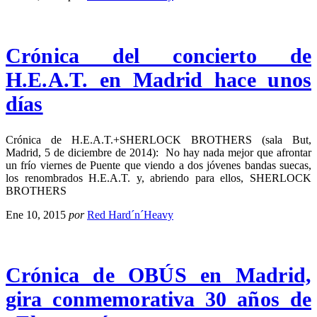
Crónica del concierto de
H.E.A.T. en Madrid hace unos
días
Crónica de H.E.A.T.+SHERLOCK BROTHERS (sala But,
Madrid, 5 de diciembre de 2014): No hay nada mejor que afrontar
un frío viernes de Puente que viendo a dos jóvenes bandas suecas,
los renombrados H.E.A.T. y, abriendo para ellos, SHERLOCK
BROTHERS
Ene 10, 2015
por
Red Hard´n´Heavy
Crónica de OBÚS en Madrid,
gira conmemorativa 30 años de