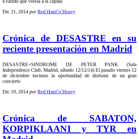
Evaristo que volvía a la capital
Dic 21, 2014
por
Red Hard´n´Heavy
Crónica de DESASTRE en su
reciente presentación en Madrid
DESASTRE+SINDROME DE PETER PANK (Sala
Independence Club, Madrid, sábado 12/12/14) El pasado viernes 12
de diciembre tuvimos la oportunidad de disfrutar de un gran
concierto
Dic 19, 2014
por
Red Hard´n´Heavy
Crónica de SABATON,
KORPIKLAANI y TYR en