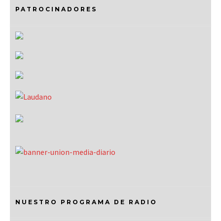
PATROCINADORES
NUESTRO PROGRAMA DE RADIO