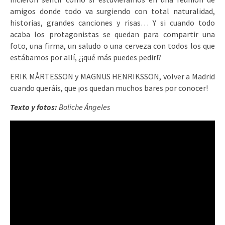
amigos donde todo va surgiendo con total naturalidad,
historias, grandes canciones y risas… Y si cuando todo
acaba los protagonistas se quedan para compartir una
foto, una firma, un saludo o una cerveza con todos los que
estábamos por allí, ¿¡qué más puedes pedir!?
ERIK MÅRTESSON y MAGNUS HENRIKSSON, volver a Madrid
cuando queráis, que ¡os quedan muchos bares por conocer!
Texto y fotos:
Boliche Ángeles