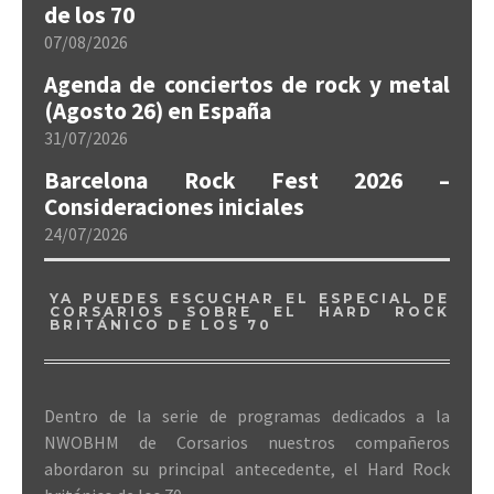
de los 70
07/08/2026
Agenda de conciertos de rock y metal
(Agosto 26) en España
31/07/2026
Barcelona Rock Fest 2026 –
Consideraciones iniciales
24/07/2026
YA PUEDES ESCUCHAR EL ESPECIAL DE
CORSARIOS SOBRE EL HARD ROCK
BRITÁNICO DE LOS 70
Dentro de la serie de programas dedicados a la
NWOBHM de Corsarios nuestros compañeros
abordaron su principal antecedente, el Hard Rock