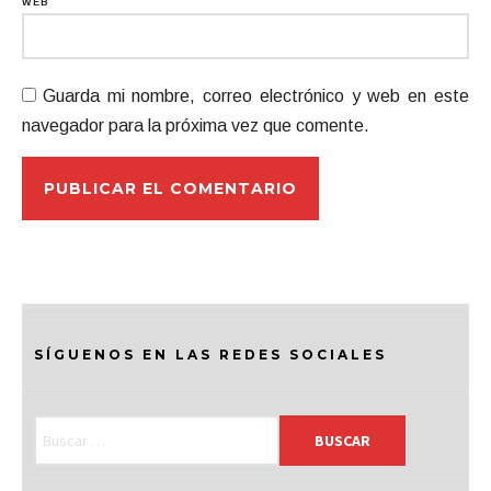
WEB
Guarda mi nombre, correo electrónico y web en este
navegador para la próxima vez que comente.
SÍGUENOS EN LAS REDES SOCIALES