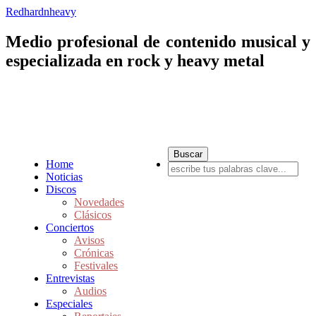
Redhardnheavy
Medio profesional de contenido musical y
especializada en rock y heavy metal
Home
Noticias
Discos
Novedades
Clásicos
Conciertos
Avisos
Crónicas
Festivales
Entrevistas
Audios
Especiales