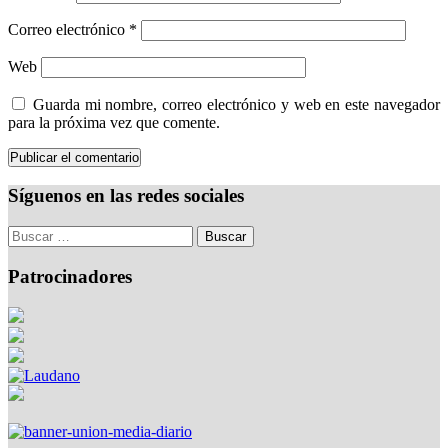
Correo electrónico
*
Web
Guarda mi nombre, correo electrónico y web en este navegador
para la próxima vez que comente.
Síguenos en las redes sociales
Patrocinadores