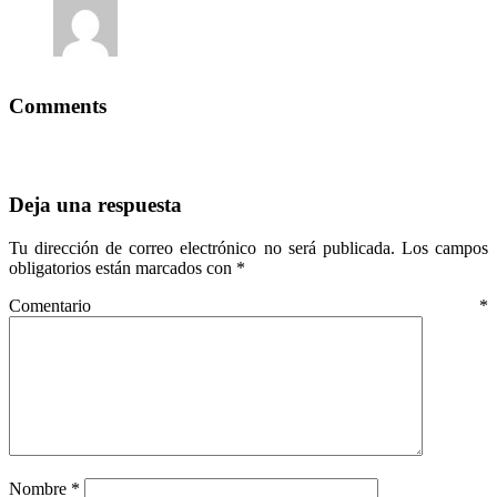
Comments
Deja una respuesta
Tu dirección de correo electrónico no será publicada.
Los campos
obligatorios están marcados con
*
Comentario
*
Nombre
*