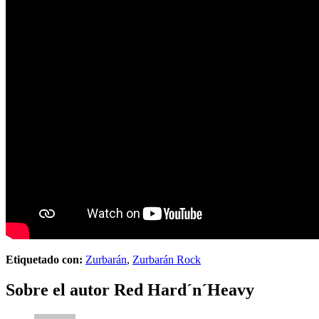
Etiquetado con:
Zurbarán
,
Zurbarán Rock
Sobre el autor
Red Hard´n´Heavy