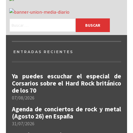
ENTRADAS RECIENTES
Ya puedes escuchar el especial de
Corsarios sobre el Hard Rock británico
de los 70
07/08/2026
Agenda de conciertos de rock y metal
(Agosto 26) en España
31/07/2026