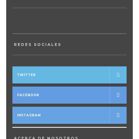
REDES SOCIALES
TWITTER
FACEBOOK
INSTAGRAM
ACERCA DE NOSOTROS