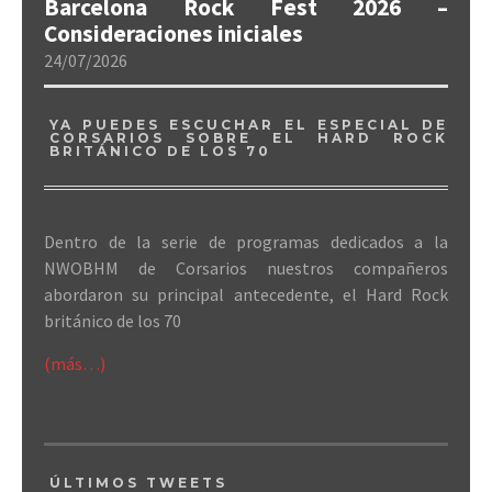
Barcelona Rock Fest 2026 –
Consideraciones iniciales
24/07/2026
YA PUEDES ESCUCHAR EL ESPECIAL DE
CORSARIOS SOBRE EL HARD ROCK
BRITÁNICO DE LOS 70
Dentro de la serie de programas dedicados a la
NWOBHM de Corsarios nuestros compañeros
abordaron su principal antecedente, el Hard Rock
británico de los 70
(más…)
ÚLTIMOS TWEETS