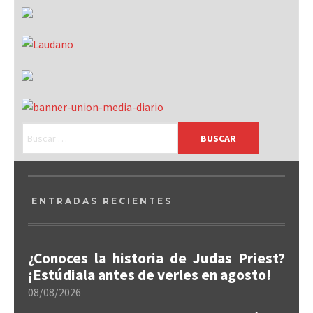
ENTRADAS RECIENTES
¿Conoces la historia de Judas Priest?
¡Estúdiala antes de verles en agosto!
08/08/2026