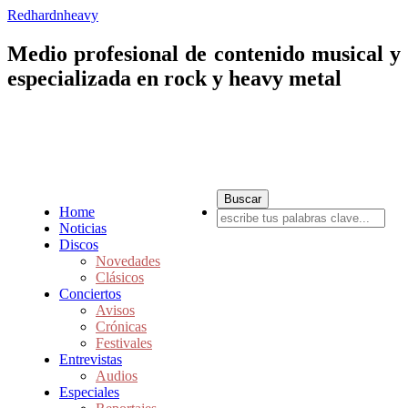
Redhardnheavy
Medio profesional de contenido musical y
especializada en rock y heavy metal
Home
Noticias
Discos
Novedades
Clásicos
Conciertos
Avisos
Crónicas
Festivales
Entrevistas
Audios
Especiales