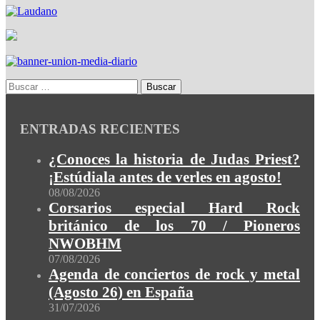
ENTRADAS RECIENTES
¿Conoces la historia de Judas Priest?
¡Estúdiala antes de verles en agosto!
08/08/2026
Corsarios especial Hard Rock
británico de los 70 / Pioneros
NWOBHM
07/08/2026
Agenda de conciertos de rock y metal
(Agosto 26) en España
31/07/2026