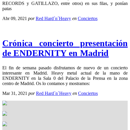
RECORDS y GATILLAZO, entre otros) en sus filas, y ponían
patas
Abr 09, 2021
por
Red Hard´n´Heavy
en
Conciertos
Crónica concierto presentación
de ENDERNITY en Madrid
El fin de semana pasado disfrutamos de nuevo de un concierto
interesante en Madrid. Heavy metal actual de la mano de
ENDERNITY en la Sala 0 del Palacio de la Prensa en la zona
centro de Madrid. Os lo contamos y mostramos:
Mar 31, 2021
por
Red Hard´n´Heavy
en
Conciertos