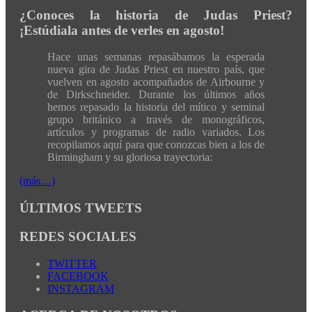
¿Conoces la historia de Judas Priest?
¡Estúdiala antes de verles en agosto!
Hace unas semanas repasábamos la esperada
nueva gira de Judas Priest en nuestro país, que
vuelven en agosto acompañados de Airbourne y
de Dirkschneider. Durante los últimos años
hemos repasado la historia del mítico y seminal
grupo británico a través de monográficos,
artículos y programas de radio variados. Los
recopilamos aquí para que conozcas bien a los de
Birmingham y su gloriosa trayectoria:
(más…)
ÚLTIMOS TWEETS
REDES SOCIALES
TWITTER
FACEBOOK
INSTAGRAM