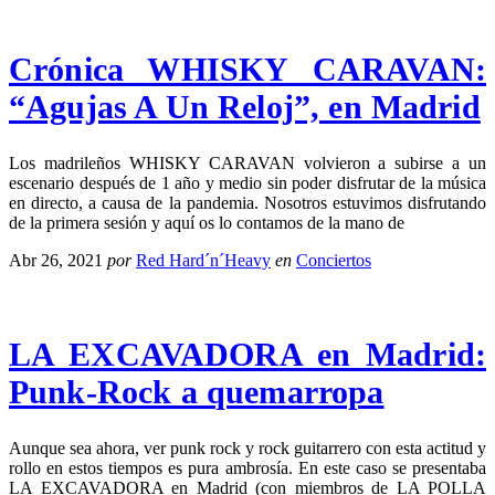
Crónica WHISKY CARAVAN:
“Agujas A Un Reloj”, en Madrid
Los madrileños WHISKY CARAVAN volvieron a subirse a un
escenario después de 1 año y medio sin poder disfrutar de la música
en directo, a causa de la pandemia. Nosotros estuvimos disfrutando
de la primera sesión y aquí os lo contamos de la mano de
Abr 26, 2021
por
Red Hard´n´Heavy
en
Conciertos
LA EXCAVADORA en Madrid:
Punk-Rock a quemarropa
Aunque sea ahora, ver punk rock y rock guitarrero con esta actitud y
rollo en estos tiempos es pura ambrosía. En este caso se presentaba
LA EXCAVADORA en Madrid (con miembros de LA POLLA