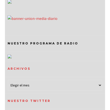
NUESTRO PROGRAMA DE RADIO
ARCHIVOS
NUESTRO TWITTER