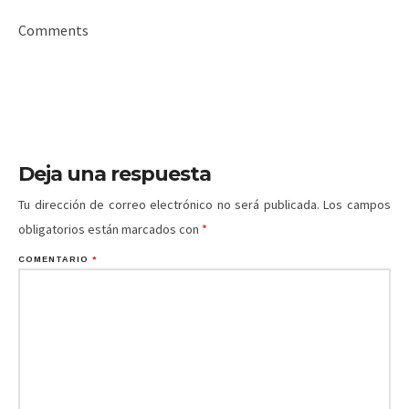
Comments
Deja una respuesta
Tu dirección de correo electrónico no será publicada.
Los campos
obligatorios están marcados con
*
COMENTARIO
*