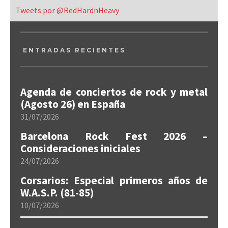
Tweets por @RedHardnHeavy
ENTRADAS RECIENTES
Agenda de conciertos de rock y metal
(Agosto 26) en España
31/07/2026
Barcelona Rock Fest 2026 –
Consideraciones iniciales
24/07/2026
Corsarios: Especial primeros años de
W.A.S.P. (81-85)
10/07/2026