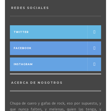
REDES SOCIALES
TWITTER
FACEBOOK
INSTAGRAM
ACERCA DE NOSOTROS
Chupa de cuero y gafas de rock, eso por supuesto, y
que nunca falten, y melenas, quien las tenga, y