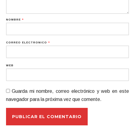
NOMBRE
*
CORREO ELECTRÓNICO
*
WEB
Guarda mi nombre, correo electrónico y web en este
navegador para la próxima vez que comente.