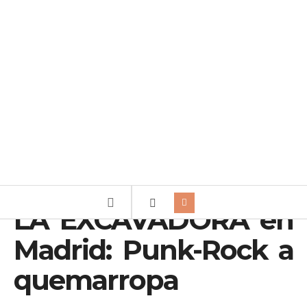
LA EXCAVADORA en
Madrid: Punk-Rock a
quemarropa