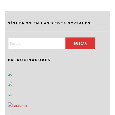
SÍGUENOS EN LAS REDES SOCIALES
PATROCINADORES