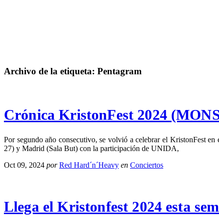
Archivo de la etiqueta:
Pentagram
Crónica KristonFest 2024 (
Por segundo año consecutivo, se volvió a celebrar el KristonFest en
27) y Madrid (Sala But) con la participación de UNIDA,
Oct 09, 2024
por
Red Hard´n´Heavy
en
Conciertos
Llega el Kristonfest 2024 esta s