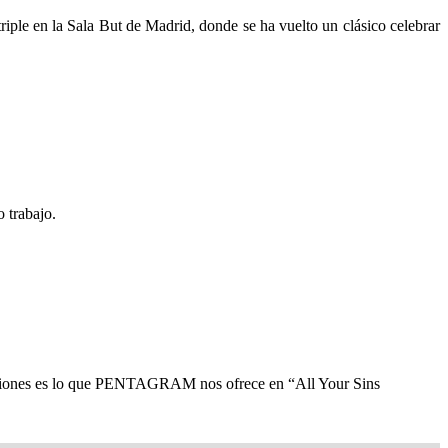
le en la Sala But de Madrid, donde se ha vuelto un clásico celebrar
trabajo.
iones es lo que PENTAGRAM nos ofrece en “All Your Sins