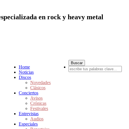
especializada en rock y heavy metal
Home
Noticias
Discos
Novedades
Clásicos
Conciertos
Avisos
Crónicas
Festivales
Entrevistas
Audios
Especiales