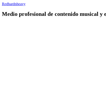
Redhardnheavy
Medio profesional de contenido musical y 