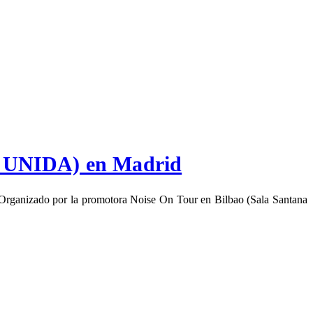
UNIDA) en Madrid
e. Organizado por la promotora Noise On Tour en Bilbao (Sala Santana