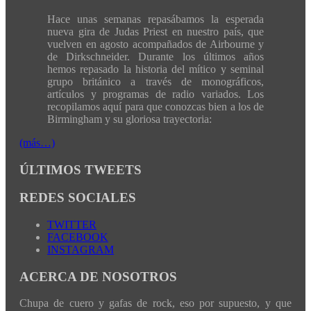
Hace unas semanas repasábamos la esperada
nueva gira de Judas Priest en nuestro país, que
vuelven en agosto acompañados de Airbourne y
de Dirkschneider. Durante los últimos años
hemos repasado la historia del mítico y seminal
grupo británico a través de monográficos,
artículos y programas de radio variados. Los
recopilamos aquí para que conozcas bien a los de
Birmingham y su gloriosa trayectoria:
(más…)
ÚLTIMOS TWEETS
REDES SOCIALES
TWITTER
FACEBOOK
INSTAGRAM
ACERCA DE NOSOTROS
Chupa de cuero y gafas de rock, eso por supuesto, y que