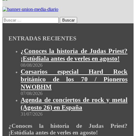
ENTRADAS RECIENTES
¿Conoces la historia de Judas Priest?
¡Estúdiala antes de verles en agosto!
08/08/2026
Corsarios especial Hard Rock
británico de los 70 / Pioneros
NWOBHM
07/08/2026
Agenda de conciertos de rock y metal
(Agosto 26) en España
31/07/2026
¿Conoces la historia de Judas Priest?
¡Estúdiala antes de verles en agosto!