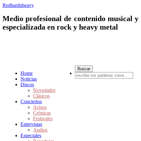
Redhardnheavy
Medio profesional de contenido musical y
especializada en rock y heavy metal
Home
Noticias
Discos
Novedades
Clásicos
Conciertos
Avisos
Crónicas
Festivales
Entrevistas
Audios
Especiales