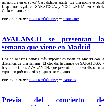
mi nombre en el suyo? Casualidades aparte, fue una noche especial
la que nos regalaron SARATOGA, y NOCTURNIA, en Madrid.
Os lo contamos:
Ene 20, 2020
por
Red Hard´n´Heavy
en
Conciertos
AVALANCH se presentan la
semana que viene en Madrid
Dos de nuestras bandas más importantes tocan en Madrid con la
diferencia de una semana. El otro día hablamos de SARATOGA y
hoy anunciamos AVALANCH, que presenta su nuevo disco en la
capital en próximos días y aquí os lo contamos.
Ene 08, 2020
por
Red Hard´n´Heavy
en
Noticias
Previa del concierto de