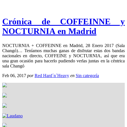
Crónica de COFFEINNE y
NOCTURNIA en Madrid
NOCTURNIA + COFFEINNE en Madrid, 28 Enero 2017 (Sala
Changó)… Teníamos muchas ganas de disfrutar estas dos bandas
nacionales en directo, COFFEINE y NOCTURNIA, así que era
una gran ocasión para hacerlo pudiendo verlas juntas en la céntrica
sala Changó
Feb 06, 2017
por
Red Hard´n´Heavy
en
Sin categoría