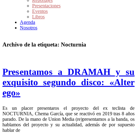
Reportajes
Presentaciones
Eventos
Libros
Agenda
Nosotros
Archivo de la etiqueta:
Nocturnia
Presentamos a DRAMAH y su
exquisito segundo disco: «Alter
ego»
Es un placer presentaros el proyecto del ex teclista de
NOCTURNIA, Chema García, que se reactivó en 2019 tras 8 años
parado. De la mano de Union Media (re)presentamos a la banda, os
hablamos del proyecto y su actualidad, además de por supuesto
hablar de