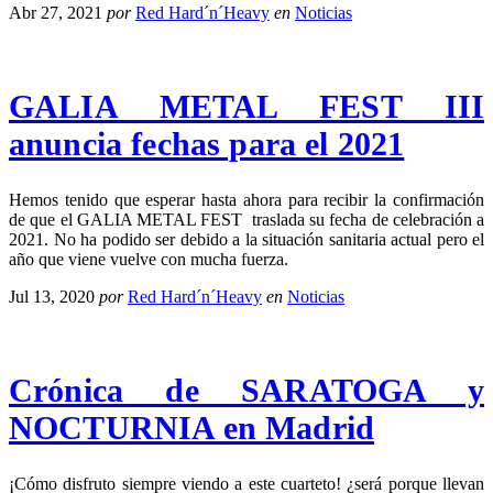
Abr 27, 2021
por
Red Hard´n´Heavy
en
Noticias
GALIA METAL FEST III
anuncia fechas para el 2021
Hemos tenido que esperar hasta ahora para recibir la confirmación
de que el GALIA METAL FEST traslada su fecha de celebración a
2021. No ha podido ser debido a la situación sanitaria actual pero el
año que viene vuelve con mucha fuerza.
Jul 13, 2020
por
Red Hard´n´Heavy
en
Noticias
Crónica de SARATOGA y
NOCTURNIA en Madrid
¡Cómo disfruto siempre viendo a este cuarteto! ¿será porque llevan