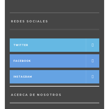
REDES SOCIALES
TWITTER
FACEBOOK
INSTAGRAM
ACERCA DE NOSOTROS