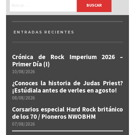
ENTRADAS RECIENTES
Crónica de Rock Imperium 2026 –
Primer Día (I)
10/08/2026
¿Conoces la historia de Judas Priest?
¡Estúdiala antes de verles en agosto!
08/08/2026
Corsarios especial Hard Rock británico
de los 70 / Pioneros NWOBHM
07/08/2026