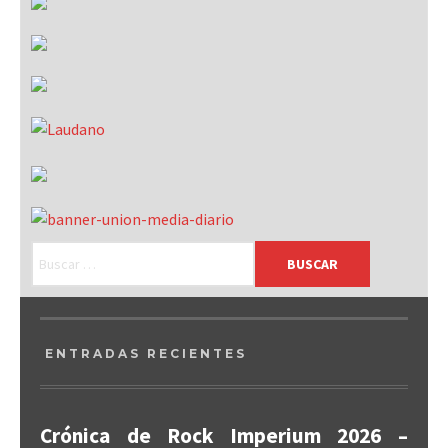
ENTRADAS RECIENTES
Crónica de Rock Imperium 2026 –