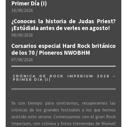
Primer Día (I)
10/08/2026
¿Conoces la historia de Judas Priest?
¡Estúdiala antes de verles en agosto!
08/08/2026
Corsarios especial Hard Rock británico
de los 70 / Pioneros NWOBHM
07/08/2026
CRÓNICA DE ROCK IMPERIUM 2026 –
PRIMER DÍA (I)
Ya con tiempo para centrarnos, recuperamos las
crónicas de los grandes festivales a los que hemos
asistido este verano. Comenzamos con el gran Rock
Imperium, con crónica y fotos tremendas de Manuel