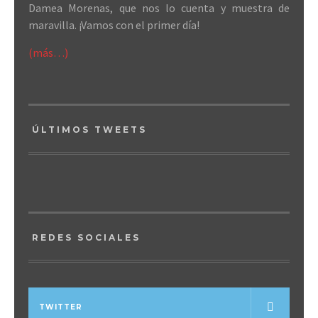
Damea Morenas, que nos lo cuenta y muestra de
maravilla. ¡Vamos con el primer día!
(más…)
ÚLTIMOS TWEETS
REDES SOCIALES
TWITTER