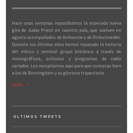
Hace unas semanas repasábamos la esperada nueva
gira de Judas Priest en nuestro país, que vuelven en
agosto acompañados de Airbourne y de Dirkschneider.
Durante los últimos años hemos repasado la historia
del mítico y seminal grupo británico a través de
monográficos, artículos y programas de radio
variados. Los recopilamos aquí para que conozcas bien
a los de Birmingham y su gloriosa trayectoria:
(más…)
ÚLTIMOS TWEETS