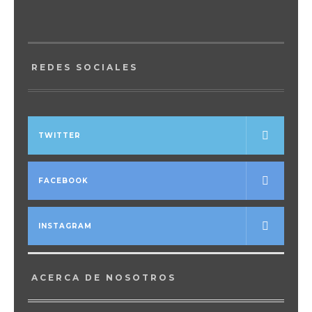
REDES SOCIALES
TWITTER
FACEBOOK
INSTAGRAM
ACERCA DE NOSOTROS