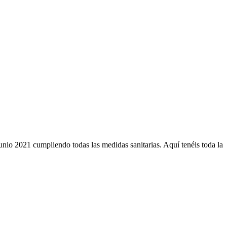
o 2021 cumpliendo todas las medidas sanitarias. Aquí tenéis toda la