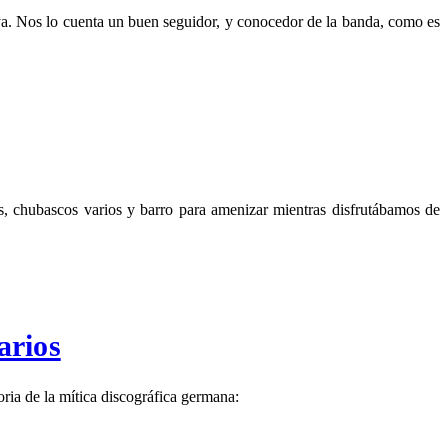
 Nos lo cuenta un buen seguidor, y conocedor de la banda, como es
chubascos varios y barro para amenizar mientras disfrutábamos de
arios
 de la mítica discográfica germana: