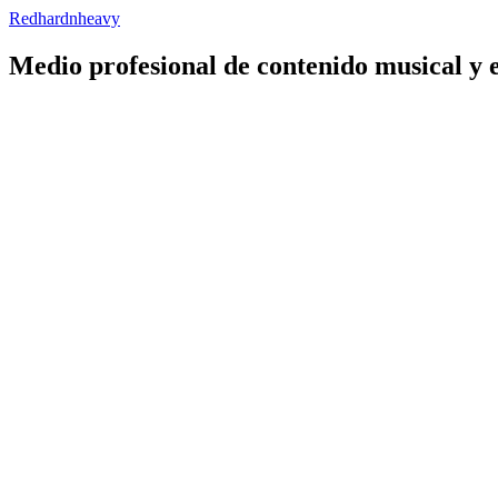
Redhardnheavy
Medio profesional de contenido musical y 