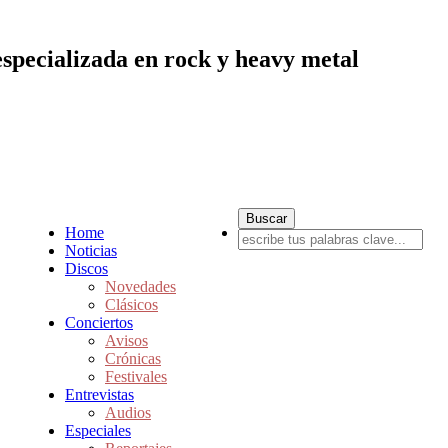
especializada en rock y heavy metal
Home
Noticias
Discos
Novedades
Clásicos
Conciertos
Avisos
Crónicas
Festivales
Entrevistas
Audios
Especiales