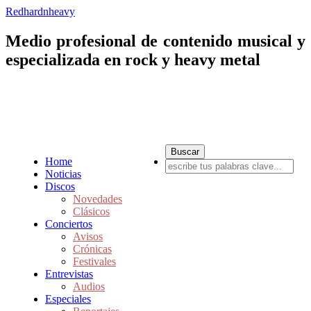
Redhardnheavy
Medio profesional de contenido musical y
especializada en rock y heavy metal
Home
Noticias
Discos
Novedades
Clásicos
Conciertos
Avisos
Crónicas
Festivales
Entrevistas
Audios
Especiales