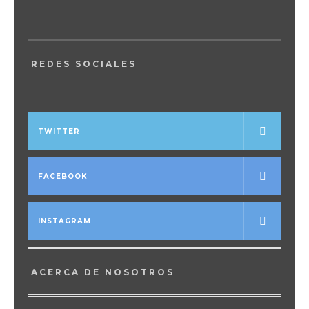
REDES SOCIALES
TWITTER
FACEBOOK
INSTAGRAM
ACERCA DE NOSOTROS