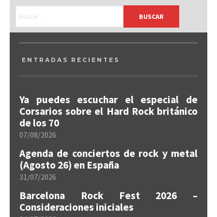
ENTRADAS RECIENTES
Ya puedes escuchar el especial de
Corsarios sobre el Hard Rock británico
de los 70
07/08/2026
Agenda de conciertos de rock y metal
(Agosto 26) en España
31/07/2026
Barcelona Rock Fest 2026 –
Consideraciones iniciales