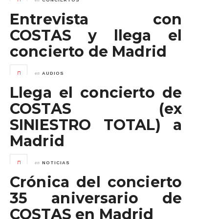
CONCIERTOS
Entrevista con
COSTAS y llega el
concierto de Madrid
en
AUDIOS
Llega el concierto de
COSTAS (ex
SINIESTRO TOTAL) a
Madrid
en
NOTICIAS
Crónica del concierto
35 aniversario de
COSTAS en Madrid