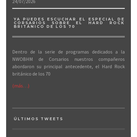
24/07/2026
YA PUEDES ESCUCHAR EL ESPECIAL DE
CORSARIOS SOBRE EL HARD ROCK
BRITÁNICO DE LOS 70
Dentro de la serie de programas dedicados a la
NWOBHM de Corsarios nuestros compañeros
abordaron su principal antecedente, el Hard Rock
británico de los 70
(más…)
ÚLTIMOS TWEETS