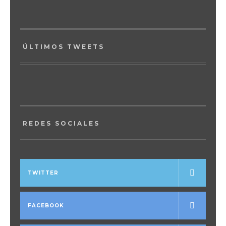
ÚLTIMOS TWEETS
REDES SOCIALES
TWITTER
FACEBOOK