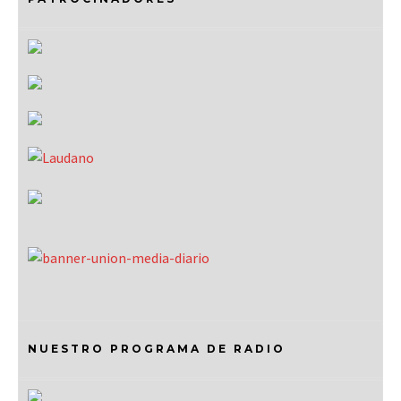
NUESTRO PROGRAMA DE RADIO