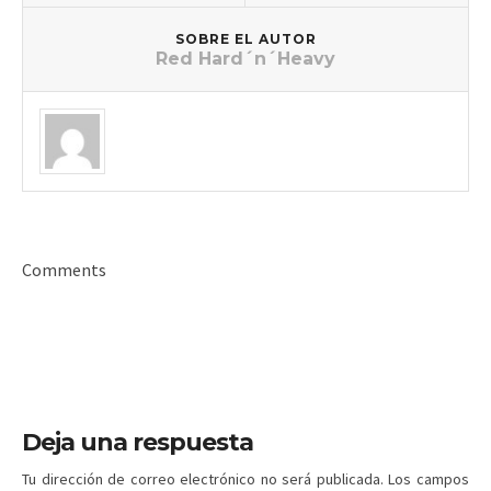
SOBRE EL AUTOR
Red Hard´n´Heavy
Comments
Deja una respuesta
Tu dirección de correo electrónico no será publicada.
Los campos