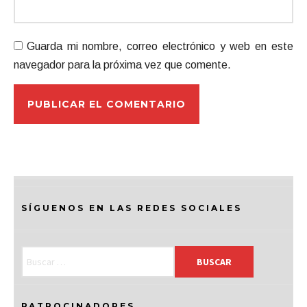
Guarda mi nombre, correo electrónico y web en este
navegador para la próxima vez que comente.
SÍGUENOS EN LAS REDES SOCIALES
PATROCINADORES