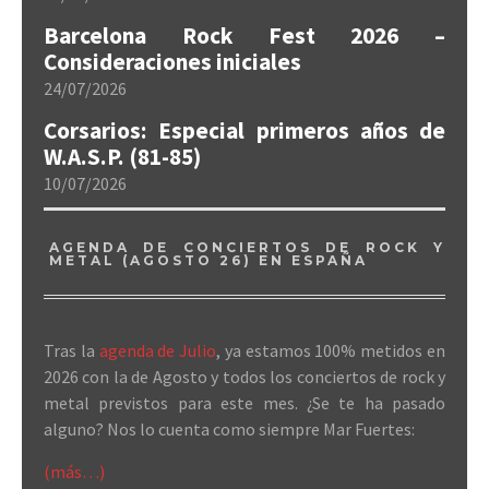
Barcelona Rock Fest 2026 –
Consideraciones iniciales
24/07/2026
Corsarios: Especial primeros años de
W.A.S.P. (81-85)
10/07/2026
AGENDA DE CONCIERTOS DE ROCK Y
METAL (AGOSTO 26) EN ESPAÑA
Tras la
agenda de Julio
, ya estamos 100% metidos en
2026 con la de Agosto y todos los conciertos de rock y
metal previstos para este mes. ¿Se te ha pasado
alguno? Nos lo cuenta como siempre Mar Fuertes:
(más…)