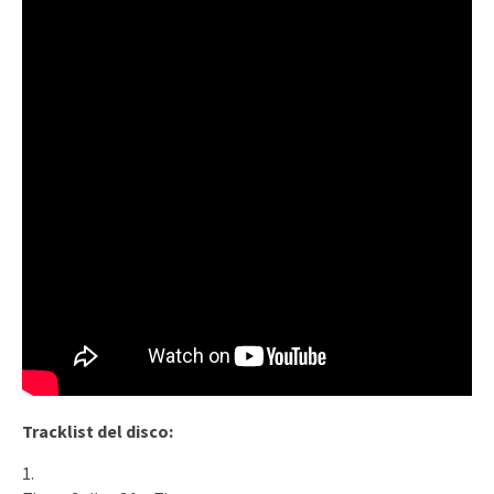
Tracklist del disco: