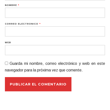
NOMBRE
*
CORREO ELECTRÓNICO
*
WEB
Guarda mi nombre, correo electrónico y web en este
navegador para la próxima vez que comente.