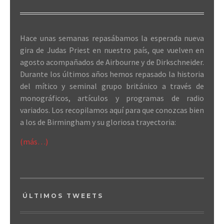
Hace unas semanas repasábamos la esperada nueva
gira de Judas Priest en nuestro país, que vuelven en
agosto acompañados de Airbourne y de Dirkschneider.
Durante los últimos años hemos repasado la historia
del mítico y seminal grupo británico a través de
monográficos, artículos y programas de radio
variados. Los recopilamos aquí para que conozcas bien
a los de Birmingham y su gloriosa trayectoria:
(más…)
ÚLTIMOS TWEETS