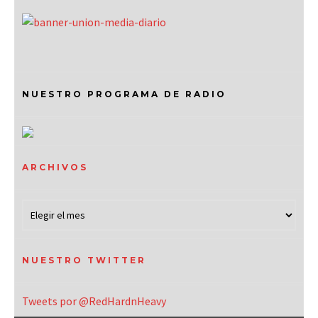
NUESTRO PROGRAMA DE RADIO
ARCHIVOS
NUESTRO TWITTER
Tweets por @RedHardnHeavy