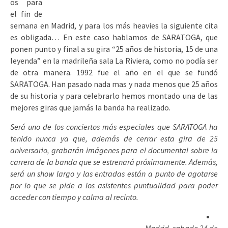
os para
el fin de
semana en Madrid, y para los más heavies la siguiente cita
es obligada… En este caso hablamos de SARATOGA, que
ponen punto y final a su gira “25 años de historia, 15 de una
leyenda” en la madrileña sala La Riviera, como no podía ser
de otra manera. 1992 fue el año en el que se fundó
SARATOGA. Han pasado nada mas y nada menos que 25 años
de su historia y para celebrarlo hemos montado una de las
mejores giras que jamás la banda ha realizado.
Será uno de los conciertos más especiales que SARATOGA ha
tenido nunca ya que, además de cerrar esta gira de 25
aniversario, grabarán imágenes para el documental sobre la
carrera de la banda que se estrenará próximamente. Además,
será un show largo y las entradas están a punto de ago
tarse
por lo que se pide a los asistentes puntualidad para poder
acceder con tiempo y calma al recinto.