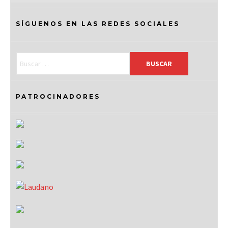
SÍGUENOS EN LAS REDES SOCIALES
PATROCINADORES