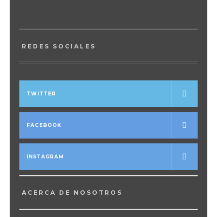
REDES SOCIALES
TWITTER
FACEBOOK
INSTAGRAM
ACERCA DE NOSOTROS