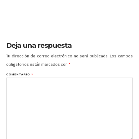
Deja una respuesta
Tu dirección de correo electrónico no será publicada.
Los campos
obligatorios están marcados con
*
COMENTARIO
*