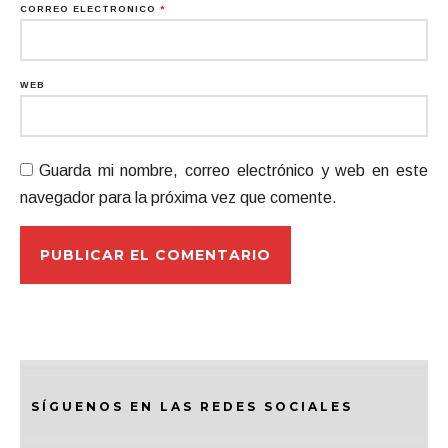
CORREO ELECTRÓNICO
*
WEB
Guarda mi nombre, correo electrónico y web en este
navegador para la próxima vez que comente.
SÍGUENOS EN LAS REDES SOCIALES