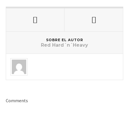
SOBRE EL AUTOR
Red Hard´n´Heavy
Comments