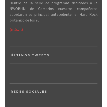
Dentro de la serie de programas dedicados a la
NWOBHM de Corsarios nuestros compañeros
abordaron su principal antecedente, el Hard Rock
británico de los 70
(más…)
ÚLTIMOS TWEETS
REDES SOCIALES