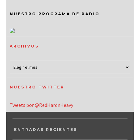
NUESTRO PROGRAMA DE RADIO
ARCHIVOS
NUESTRO TWITTER
Tweets por @RedHardnHeavy
ENTRADAS RECIENTES