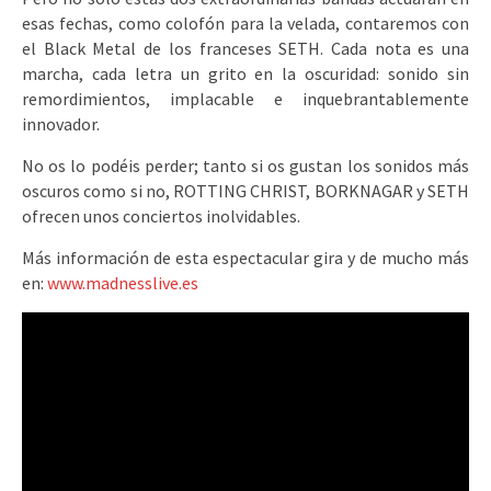
esas fechas, como colofón para la velada, contaremos con
el Black Metal de los franceses SETH. Cada nota es una
marcha, cada letra un grito en la oscuridad: sonido sin
remordimientos, implacable e inquebrantablemente
innovador.
No os lo podéis perder; tanto si os gustan los sonidos más
oscuros como si no, ROTTING CHRIST, BORKNAGAR y SETH
ofrecen unos conciertos inolvidables.
Más información de esta espectacular gira y de mucho más
en:
www.madnesslive.es