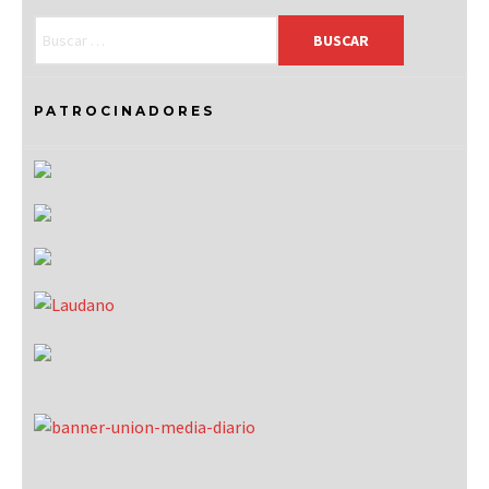
PATROCINADORES