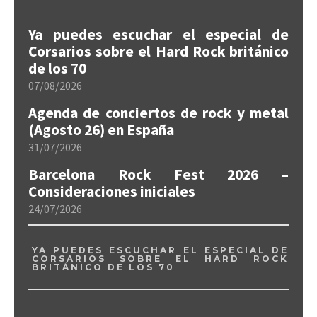
Ya puedes escuchar el especial de
Corsarios sobre el Hard Rock británico
de los 70
07/08/2026
Agenda de conciertos de rock y metal
(Agosto 26) en España
31/07/2026
Barcelona Rock Fest 2026 –
Consideraciones iniciales
24/07/2026
YA PUEDES ESCUCHAR EL ESPECIAL DE
CORSARIOS SOBRE EL HARD ROCK
BRITÁNICO DE LOS 70