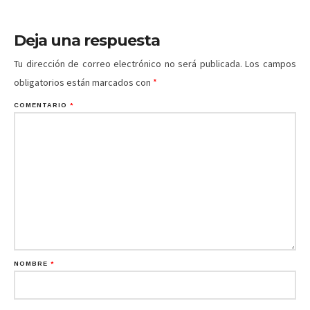
Deja una respuesta
Tu dirección de correo electrónico no será publicada.
Los campos
obligatorios están marcados con
*
COMENTARIO
*
NOMBRE
*