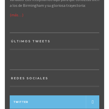
a los de Birmingham y su gloriosa trayectoria:
(más…)
ÚLTIMOS TWEETS
REDES SOCIALES
TWITTER