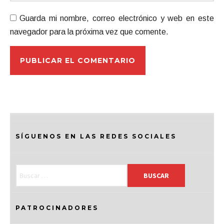
Guarda mi nombre, correo electrónico y web en este
navegador para la próxima vez que comente.
SÍGUENOS EN LAS REDES SOCIALES
PATROCINADORES