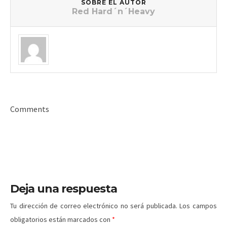
SOBRE EL AUTOR
Red Hard´n´Heavy
Comments
Deja una respuesta
Tu dirección de correo electrónico no será publicada.
Los campos
obligatorios están marcados con
*