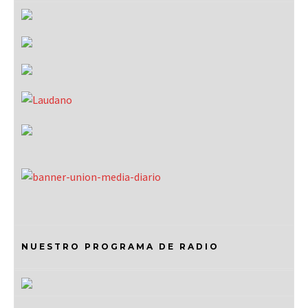
NUESTRO PROGRAMA DE RADIO