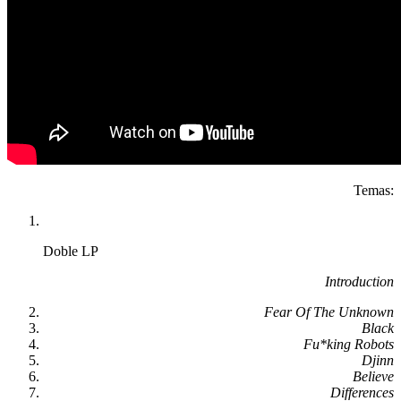
Temas:
Doble LP
Introduction
Fear Of The Unknown
Black
Fu*king Robots
Djinn
Believe
Differences