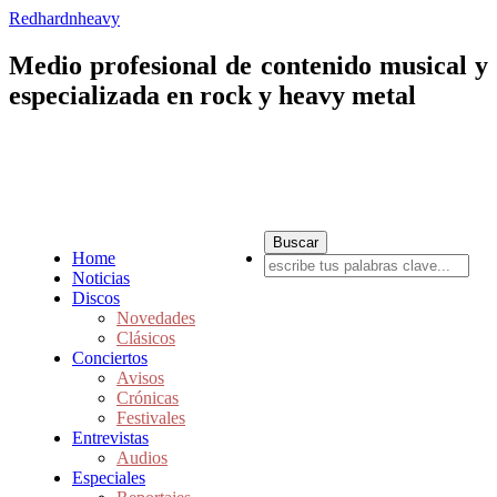
Redhardnheavy
Medio profesional de contenido musical y
especializada en rock y heavy metal
Home
Noticias
Discos
Novedades
Clásicos
Conciertos
Avisos
Crónicas
Festivales
Entrevistas
Audios
Especiales