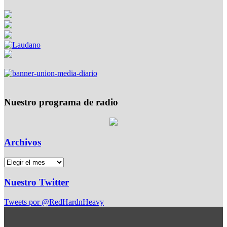
Nuestro programa de radio
Archivos
Nuestro Twitter
Tweets por @RedHardnHeavy