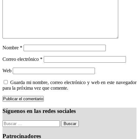
Nombre
*
Correo electrónico
*
Web
Guarda mi nombre, correo electrónico y web en este navegador
para la próxima vez que comente.
Síguenos en las redes sociales
Patrocinadores