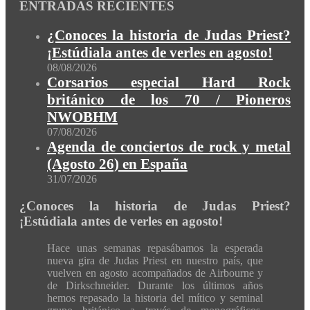
ENTRADAS RECIENTES
¿Conoces la historia de Judas Priest?
¡Estúdiala antes de verles en agosto!
08/08/2026
Corsarios especial Hard Rock
británico de los 70 / Pioneros
NWOBHM
07/08/2026
Agenda de conciertos de rock y metal
(Agosto 26) en España
31/07/2026
¿Conoces la historia de Judas Priest?
¡Estúdiala antes de verles en agosto!
Hace unas semanas repasábamos la esperada
nueva gira de Judas Priest en nuestro país, que
vuelven en agosto acompañados de Airbourne y
de Dirkschneider. Durante los últimos años
hemos repasado la historia del mítico y seminal