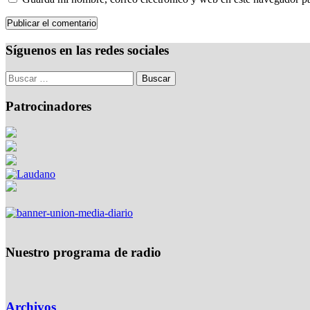
Síguenos en las redes sociales
Patrocinadores
Nuestro programa de radio
Archivos