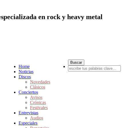
especializada en rock y heavy metal
Home
Noticias
Discos
Novedades
Clásicos
Conciertos
Avisos
Crónicas
Festivales
Entrevistas
Audios
Especiales