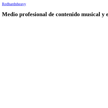
Redhardnheavy
Medio profesional de contenido musical y 