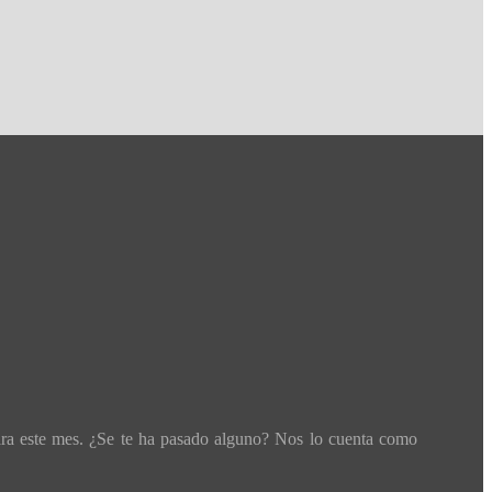
ara este mes. ¿Se te ha pasado alguno? Nos lo cuenta como