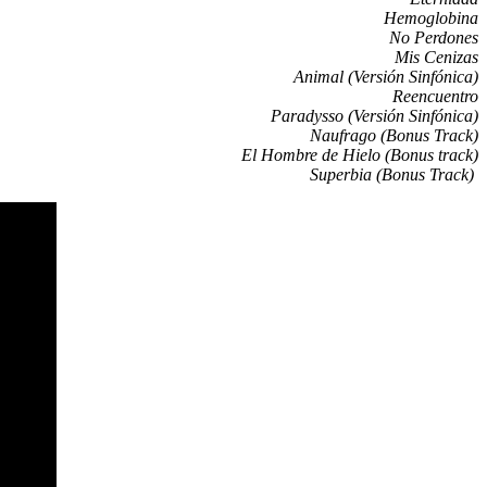
Hemoglobina
No Perdones
Mis Cenizas
Animal (Versión Sinfónica)
Reencuentro
Paradysso (Versión Sinfónica)
Naufrago (Bonus Track)
El Hombre de Hielo (Bonus track)
Superbia (Bonus Track)